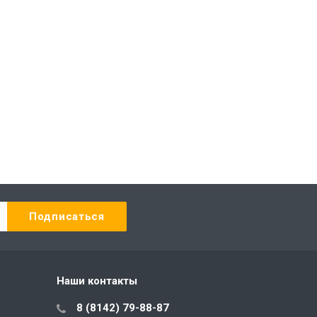
Наши контакты
8 (8142) 79-88-87