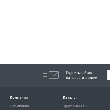
Подписывайтесь
на новости и акции:
Компания
Каталог
О компании
Программы 1С