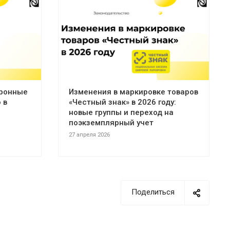
тронные
Изменения в маркировке товаров
 в
«Честный знак» в 2026 году:
новые группы и переход на
поэкземплярный учет
27 апреля 2026
Поделиться