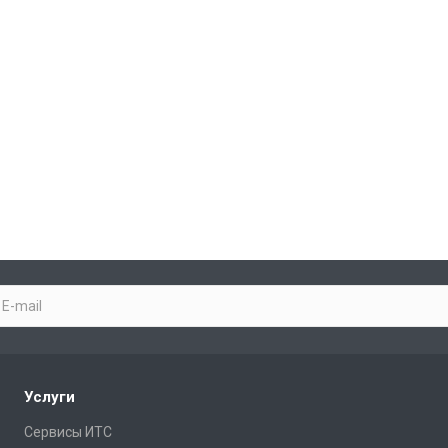
Услуги
Сервисы ИТС