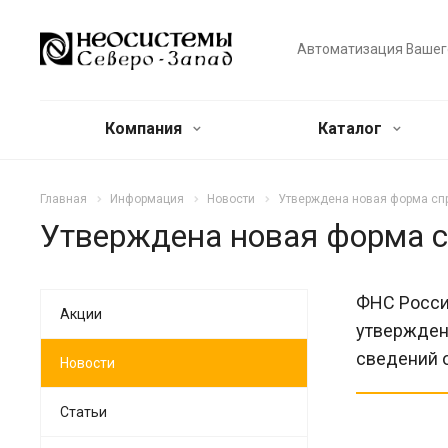
Автоматизация Вашег
Компания
Каталог
Главная
Информация
Новости
Утверждена новая форма сп
Утверждена новая форма 
ФНС Росси
Акции
утвержден
сведений о
Новости
Статьи