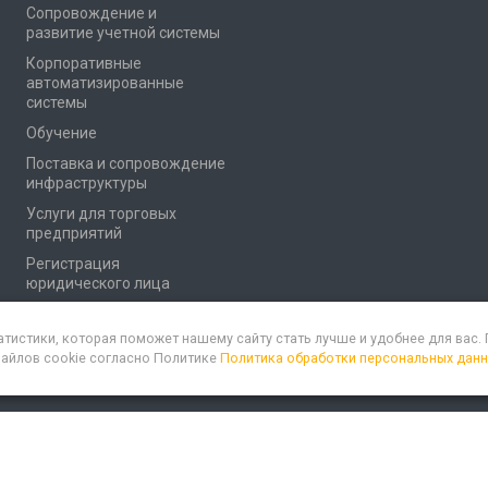
Сопровождение и
развитие учетной системы
Корпоративные
автоматизированные
системы
Обучение
Поставка и сопровождение
инфраструктуры
Услуги для торговых
предприятий
Регистрация
юридического лица
атистики, которая поможет нашему сайту стать лучше и удобнее для вас
файлов cookie согласно Политике
Политика обработки персональных дан