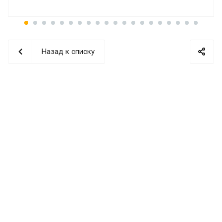
Назад к списку