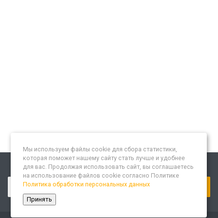
Мы используем файлы cookie для сбора статистики,
которая поможет нашему сайту стать лучше и удобнее
для вас. Продолжая использовать сайт, вы соглашаетесь
Подписывайтесь на новости и акции:
на использование файлов cookie согласно Политике
Политика обработки персональных данных
Принять