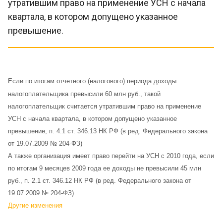
утратившим право на применение УСН с начала
квартала, в котором допущено указанное
превышение.
Если по итогам отчетного (налогового) периода доходы
налогоплательщика превысили 60 млн руб., такой
налогоплательщик считается утратившим право на применение
УСН с начала квартала, в котором допущено указанное
превышение, п. 4.1 ст. 346.13 НК РФ (в ред. Федерального закона
от 19.07.2009 № 204-ФЗ)
А также организация имеет право перейти на УСН с 2010 года, если
по итогам 9 месяцев 2009 года ее доходы не превысили 45 млн
руб., п. 2.1 ст. 346.12 НК РФ (в ред. Федерального закона от
19.07.2009 № 204-ФЗ)
Другие изменения