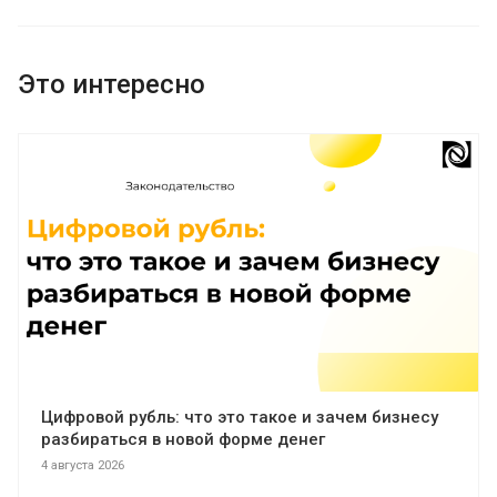
Это интересно
Цифровой рубль: что это такое и зачем бизнесу
разбираться в новой форме денег
4 августа 2026