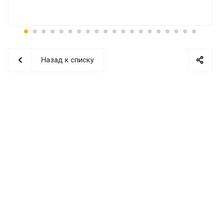
Назад к списку