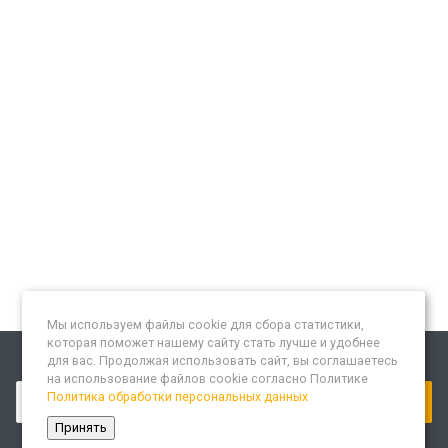
Мы используем файлы cookie для сбора статистики,
которая поможет нашему сайту стать лучше и удобнее
для вас. Продолжая использовать сайт, вы соглашаетесь
Подписывайтесь на новости и акции:
на использование файлов cookie согласно Политике
Политика обработки персональных данных
Принять