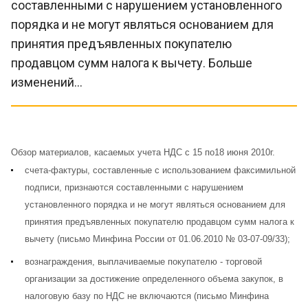
составленными с нарушением установленного
порядка и не могут являться основанием для
принятия предъявленных покупателю
продавцом сумм налога к вычету. Больше
изменений...
Обзор материалов, касаемых учета НДС с 15 по18 июня 2010г.
счета-фактуры, составленные с использованием факсимильной
подписи, признаются составленными с нарушением
установленного порядка и не могут являться основанием для
принятия предъявленных покупателю продавцом сумм налога к
вычету (
письмо Минфина России от 01.06.2010 № 03-07-09/33
);
вознаграждения, выплачиваемые покупателю - торговой
организации за достижение определенного объема закупок, в
налоговую базу по НДС не включаются (
письмо Минфина