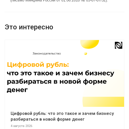
(
письмо Минфина России от 01.06.2010 № 03-07-07/32
).
Это интересно
Цифровой рубль: что это такое и зачем бизнесу
разбираться в новой форме денег
4 августа 2026