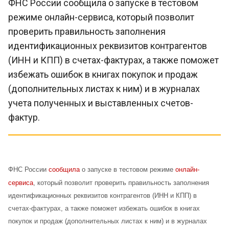
ФНС России сообщила о запуске в тестовом
режиме онлайн-сервиса, который позволит
проверить правильность заполнения
идентификационных реквизитов контрагентов
(ИНН и КПП) в счетах-фактурах, а также поможет
избежать ошибок в книгах покупок и продаж
(дополнительных листах к ним) и в журналах
учета полученных и выставленных счетов-
фактур.
ФНС России
сообщила
о запуске в тестовом режиме
онлайн-
сервиса
, который позволит проверить правильность заполнения
идентификационных реквизитов контрагентов (ИНН и КПП) в
счетах-фактурах, а также поможет избежать ошибок в книгах
покупок и продаж (дополнительных листах к ним) и в журналах