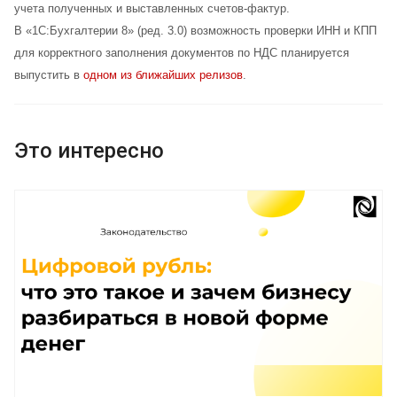
учета полученных и выставленных счетов-фактур.
В «1С:Бухгалтерии 8» (ред. 3.0) возможность проверки ИНН и КПП
для корректного заполнения документов по НДС планируется
выпустить в
одном из ближайших релизов
.
Это интересно