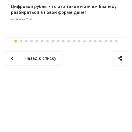
Цифровой рубль: что это такое и зачем бизнесу
разбираться в новой форме денег
4 августа 2026
Назад к списку