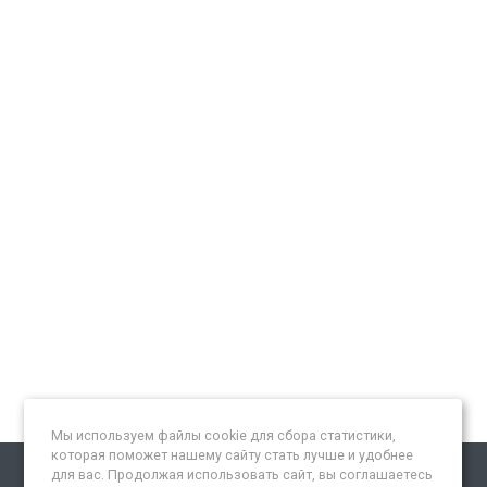
Мы используем файлы cookie для сбора статистики,
которая поможет нашему сайту стать лучше и удобнее
для вас. Продолжая использовать сайт, вы соглашаетесь
Подписывайтесь на новости и акции: