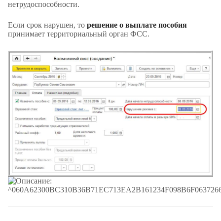
нетрудоспособности.
Если срок нарушен, то
решение о выплате пособия
принимает территориальный орган ФСС.