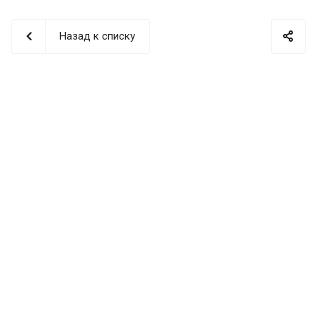
Назад к списку