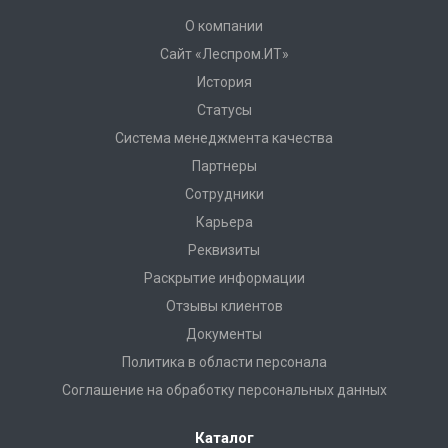
О компании
Сайт «Леспром.ИТ»
История
Статусы
Система менеджмента качества
Партнеры
Сотрудники
Карьера
Реквизиты
Раскрытие информации
Отзывы клиентов
Документы
Политика в области персонала
Соглашение на обработку персональных данных
Каталог