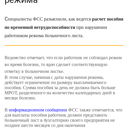
С
пециалисты ФСС разъяснили, как ведется
расчет пособия
по временной нетрудоспособности
при нарушении
работником режима больничного листа.
Ведомство отмечает, что если работник не соблюдал режим
во время болезни, то врач сделает соответствующую
отметку в больничном листке.
В этом случае, начиная с даты нарушения режима,
действует ограничение по размеру выплачиваемого
пособия. Сумма пособия за день не должна быть больше
МРОТ, разделенного на количество календарных дней в
месяце болезни.
В
информационном сообщении
ФСС также отмечается, что
для выплаты пособия работник должен представить
больничный лист в бухгалтерию своего предприятия не
позднее шести месяцев со дня окончания