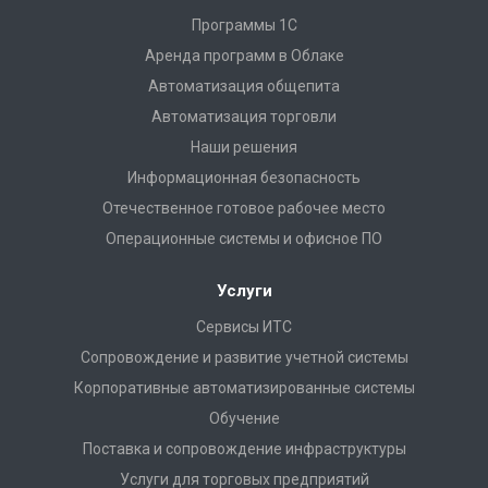
Программы 1С
Аренда программ в Облаке
Автоматизация общепита
Автоматизация торговли
Наши решения
Информационная безопасность
Отечественное готовое рабочее место
Операционные системы и офисное ПО
Услуги
Сервисы ИТС
Сопровождение и развитие учетной системы
Корпоративные автоматизированные системы
Обучение
Поставка и сопровождение инфраструктуры
Услуги для торговых предприятий