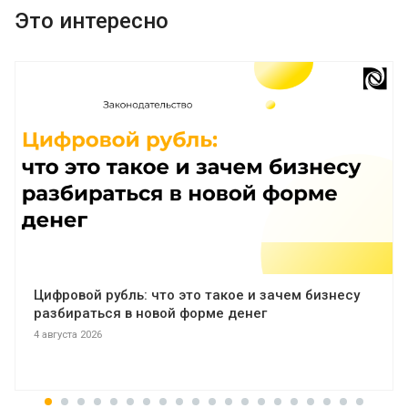
Это интересно
Цифровой рубль: что это такое и зачем бизнесу
разбираться в новой форме денег
4 августа 2026