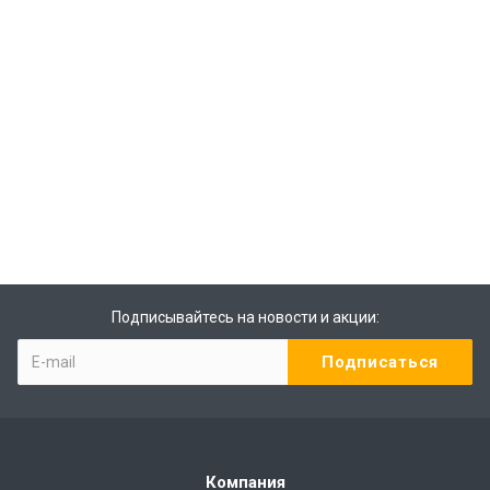
Подписывайтесь на новости и акции:
Компания