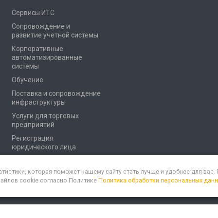
Сервисы ИТС
Сопровождение и
развитие учетной системы
Корпоративные
автоматизированные
системы
Обучение
Поставка и сопровождение
инфраструктуры
Услуги для торговых
предприятий
Регистрация
юридического лица
атистики, которая поможет нашему сайту стать лучше и удобнее для вас
файлов cookie согласно Политике
Политика обработки персональных дан