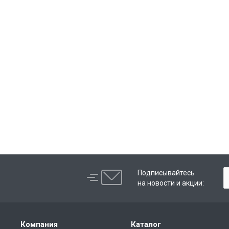
Подписывайтесь
на новости и акции:
Компания
Каталог