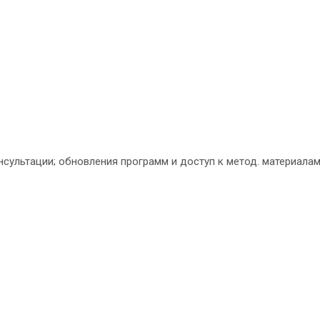
нсультации; обновления программ и доступ к метод. материала