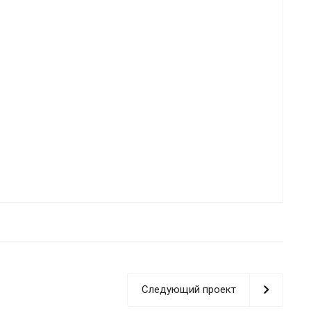
Следующий проект