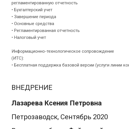
регламентированную отчетность
• Бухгалтерский учет
• Завершение периода
• Основные средства
• Регламентированная отчетность
• Налоговый учет
Информационно-технологическое сопровождение
(ИТС):
• Бесплатная поддержка базовой версии (услуги линии ко
ВНЕДРЕНИЕ
Лазарева Ксения Петровна
Петрозаводск, Сентябрь 2020