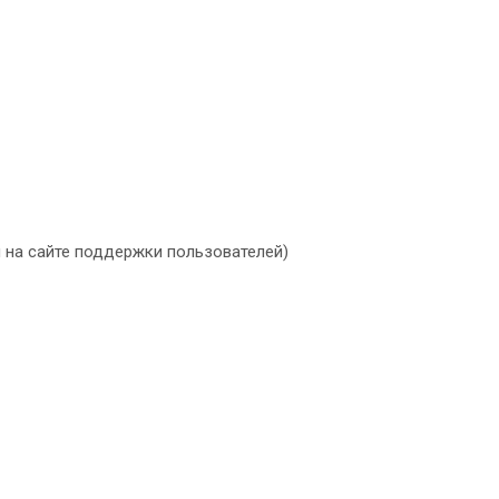
м на сайте поддержки пользователей)