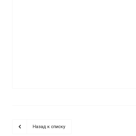
Назад к списку