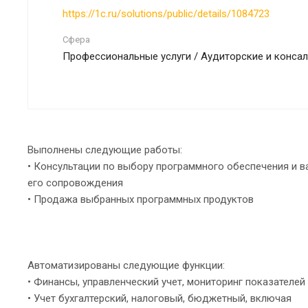
https://1c.ru/solutions/public/details/1084723
Сфера
Профессиональные услуги / Аудиторские и конса
Выполнены следующие работы:
• Консультации по выбору программного обеспечения и в
его сопровождения
• Продажа выбранных программных продуктов
Автоматизированы следующие функции:
• Финансы, управленческий учет, мониторинг показателей
• Учет бухгалтерский, налоговый, бюджетный, включая