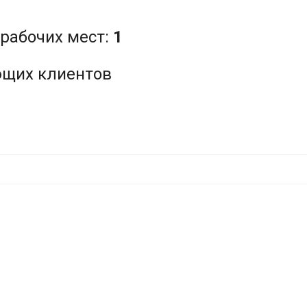
рабочих мест:
1
ющих клиентов