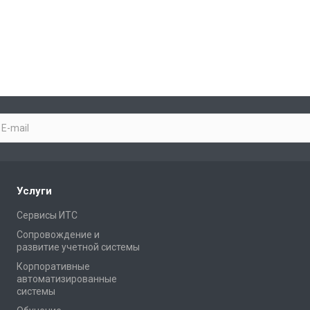
Услуги
Сервисы ИТС
Сопровождение и
развитие учетной системы
Корпоративные
автоматизированные
системы