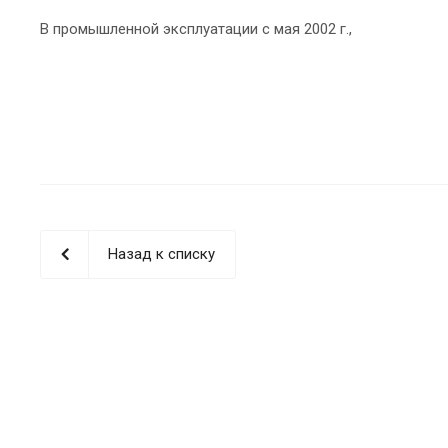
В промышленной эксплуатации c мая 2002 г.,
Назад к списку