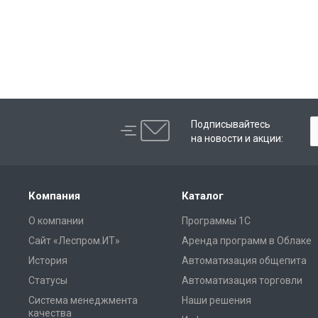
Подписывайтесь
на новости и акции:
Компания
Каталог
О компании
Программы 1С
Сайт «Леспром.ИТ»
Аренда программ в Облаке
История
Автоматизация общепита
Статусы
Автоматизация торговли
Система менеджмента
Наши решения
качества