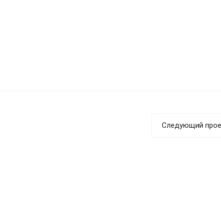
Следующий прое