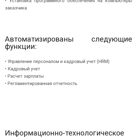
• Установка программного обеспечения на компьютеры
заказчика
Автоматизированы следующие
функции:
• Управление персоналом и кадровый учет (HRM)
• Кадровый учет
• Расчет зарплаты
• Регламентированная отчетность
Информационно-технологическое