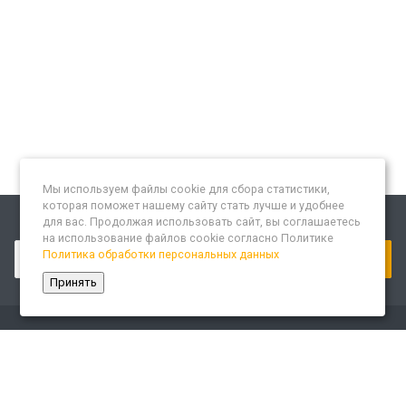
Мы используем файлы cookie для сбора статистики,
которая поможет нашему сайту стать лучше и удобнее
для вас. Продолжая использовать сайт, вы соглашаетесь
Подписывайтесь на новости и акции:
на использование файлов cookie согласно Политике
Политика обработки персональных данных
Принять
Компания
О компании