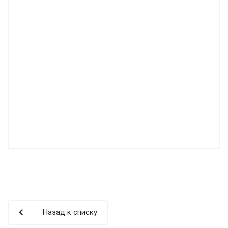
Назад к списку