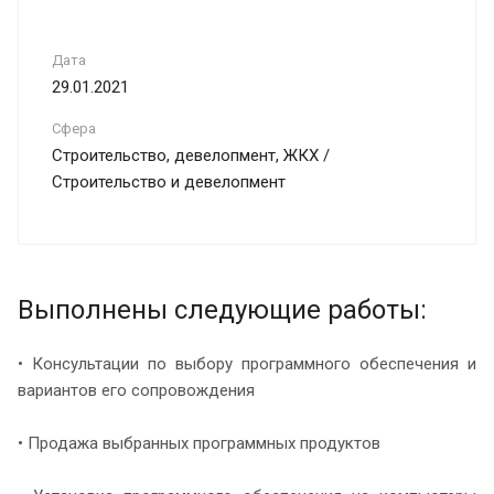
Дата
29.01.2021
Сфера
Строительство, девелопмент, ЖКХ /
Строительство и девелопмент
Выполнены следующие работы:
• Консультации по выбору программного обеспечения и
вариантов его сопровождения
• Продажа выбранных программных продуктов