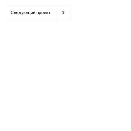
Следующий проект