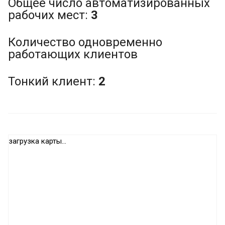
Общее число автоматизированных
рабочих мест:
3
Количество одновременно
работающих клиентов
Тонкий клиент:
2
загрузка карты...