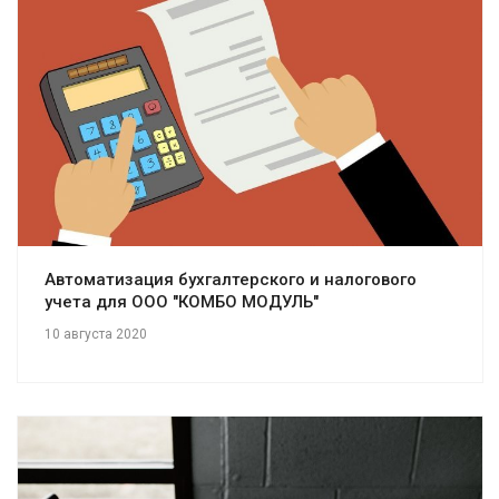
Смотреть проект
Автоматизация бухгалтерского и налогового
учета для ООО "КОМБО МОДУЛЬ"
10 августа 2020