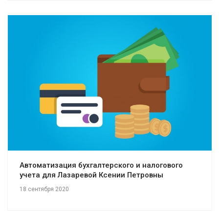
Смотреть проект
Автоматизация бухгалтерского и налогового
учета для Лазаревой Ксении Петровны
18 сентября 2020