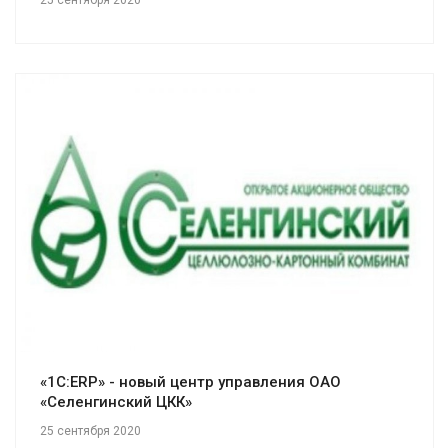
25 сентября 2020
Смотреть проект
«1С:ERP» - новый центр управления ОАО
«Селенгинский ЦКК»
25 сентября 2020