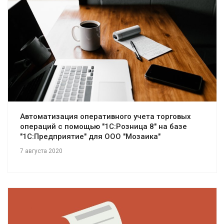
Смотреть проект
Автоматизация оперативного учета торговых
операций с помощью "1С:Розница 8" на базе
"1С:Предприятие" для ООО "Мозаика"
7 августа 2020