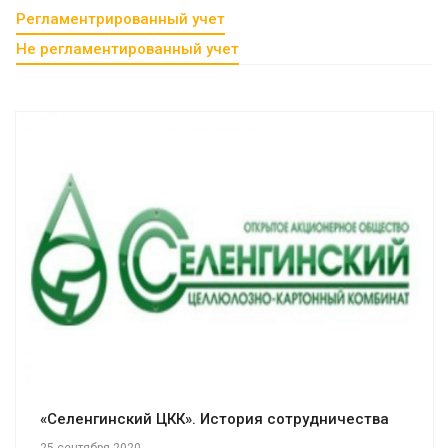
Регламентрированный учет
Не регламентированный учет
Смотреть проект
«Селенгинский ЦКК». История сотрудничества