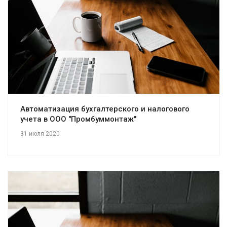
Смотреть проект
Автоматизация бухгалтерского и налогового
учета в ООО "Промбуммонтаж"
31 июля 2020