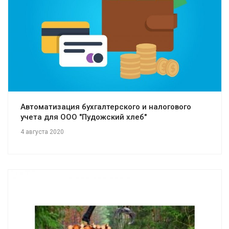
Смотреть проект
Автоматизация бухгалтерского и налогового
учета для ООО "Пудожский хлеб"
4 августа 2020