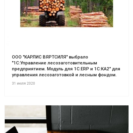
Смотреть проект
ООО "КАРЛИС ВЯРТСИЛЯ" выбрало
"1С:Управление лесозаготовительным
предприятием. Модуль для 1С:ERP и 1С:КА2" для
управления лесозаготовкой и лесным фондом.
31 июля 2020