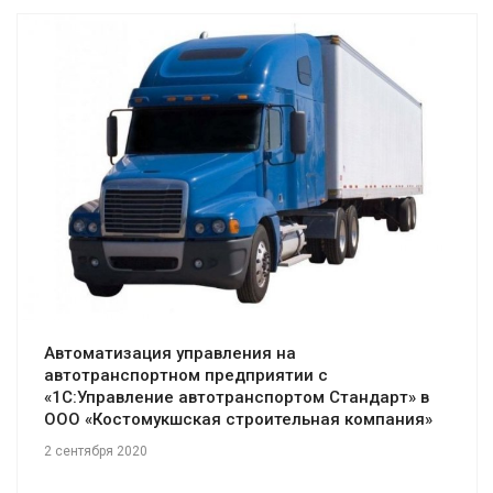
Смотреть проект
Автоматизация управления на
автотранспортном предприятии с
«1С:Управление автотранспортом Стандарт» в
ООО «Костомукшская строительная компания»
2 сентября 2020