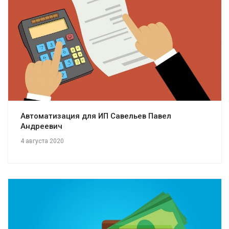
Смотреть проект
Автоматизация для ИП Савельев Павел
Андреевич
4 августа 2020