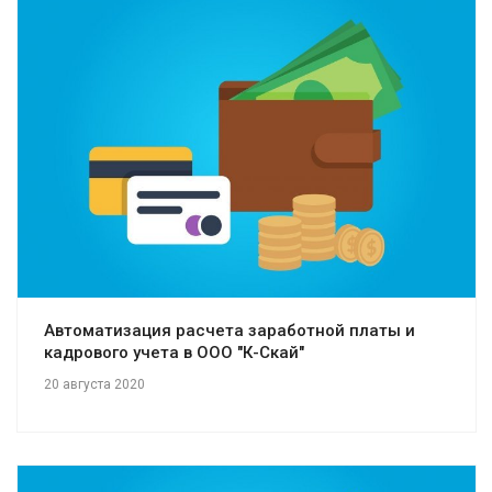
Смотреть проект
Автоматизация расчета заработной платы и
кадрового учета в ООО "К-Скай"
20 августа 2020