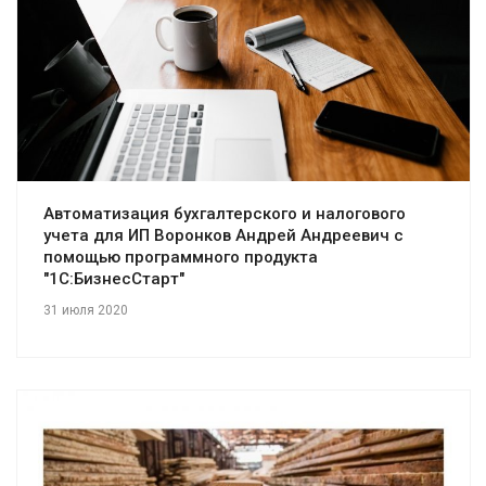
Смотреть проект
Автоматизация бухгалтерского и налогового
учета для ИП Воронков Андрей Андреевич с
помощью программного продукта
"1С:БизнесСтарт"
31 июля 2020