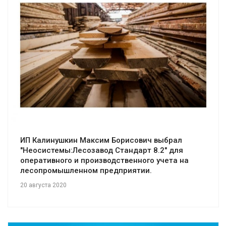
Смотреть проект
ИП Калинушкин Максим Борисович выбрал
"Неосистемы:Лесозавод Стандарт 8.2" для
оперативного и производственного учета на
лесопромышленном предприятии.
20 августа 2020