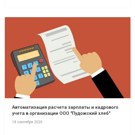
Смотреть проект
Автоматизация расчета зарплаты и кадрового
учета в организации ООО "Пудожский хлеб"
18 сентября 2020