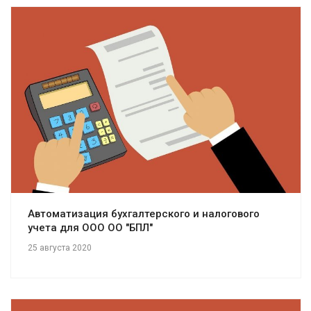
Смотреть проект
Автоматизация бухгалтерского и налогового
учета для ООО ОО "БПЛ"
25 августа 2020