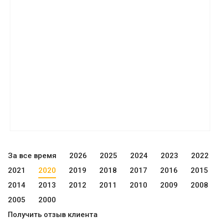
За все время
2026
2025
2024
2023
2022
2021
2020
2019
2018
2017
2016
2015
2014
2013
2012
2011
2010
2009
2008
2005
2000
Получить отзыв клиента