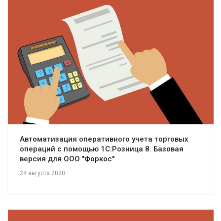
Смотреть проект
Автоматизация оперативного учета торговых
операций с помощью 1С:Розница 8. Базовая
версия для ООО "Форкос"
24 августа 2020