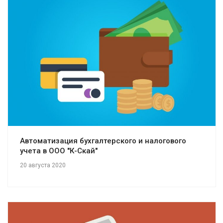
Смотреть проект
Автоматизация бухгалтерского и налогового
учета в ООО "К-Скай"
20 августа 2020