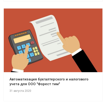
Смотреть проект
Автоматизация бухгалтерского и налогового
учета для ООО "Форест тим"
31 августа 2020