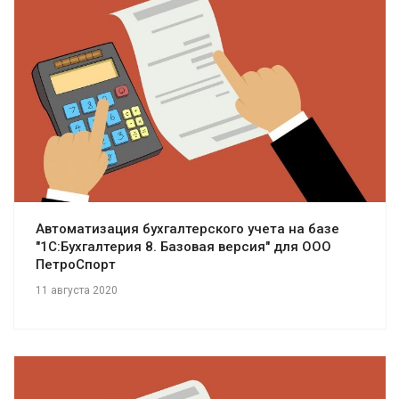
Смотреть проект
Автоматизация бухгалтерского учета на базе
"1С:Бухгалтерия 8. Базовая версия" для ООО
ПетроСпорт
11 августа 2020