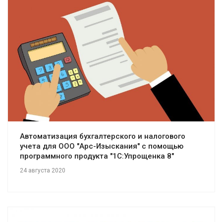
Смотреть проект
Автоматизация бухгалтерского и налогового
учета для ООО "Арс-Изыскания" с помощью
программного продукта "1С:Упрощенка 8"
24 августа 2020