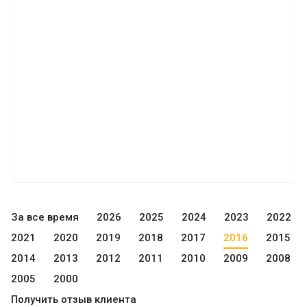
За все время
2026
2025
2024
2023
2022
2021
2020
2019
2018
2017
2016
2015
2014
2013
2012
2011
2010
2009
2008
2005
2000
Получить отзыв клиента