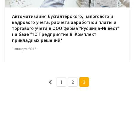
Автоматизация бухгалтерского, налогового и
кадрового учета, расчета заработной платы и
торгового учета в ООО фирма "Русшина-Инвест"
на базе "1С:Предприятие 8. Комплект
прикладных решений"
1 января 2016
1
2
3