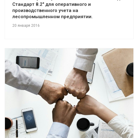
Стандарт 8.2" для оперативного и
производственного учета на
лесопромышленном предприятии.
20 января 2016
Смотреть проект