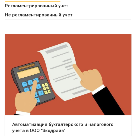
Регламентрированный учет
Не регламентированный учет
Смотреть проект
Автоматизация бухгалтерского и налогового
учета в ООО "Экодрайв"