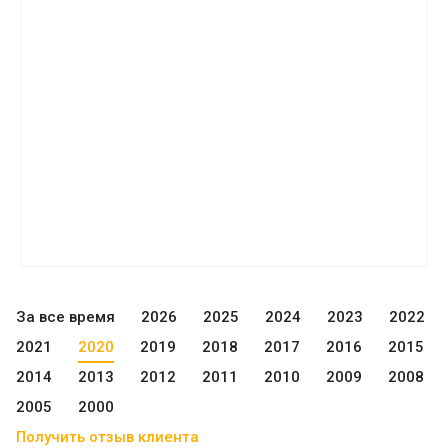
За все время
2026
2025
2024
2023
2022
2021
2020
2019
2018
2017
2016
2015
2014
2013
2012
2011
2010
2009
2008
2005
2000
Получить отзыв клиента