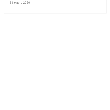
31 марта 2020