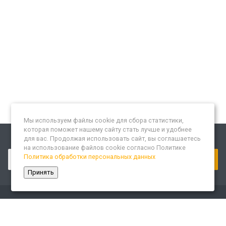
Мы используем файлы cookie для сбора статистики,
которая поможет нашему сайту стать лучше и удобнее
для вас. Продолжая использовать сайт, вы соглашаетесь
Подписывайтесь на новости и акции:
на использование файлов cookie согласно Политике
Политика обработки персональных данных
Принять
Компания