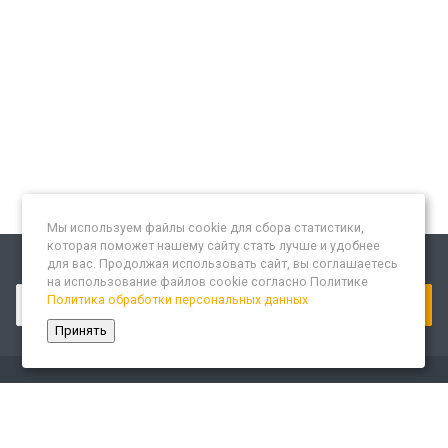
Мы используем файлы cookie для сбора статистики,
которая поможет нашему сайту стать лучше и удобнее
для вас. Продолжая использовать сайт, вы соглашаетесь
Подписывайтесь на новости и акции:
на использование файлов cookie согласно Политике
Политика обработки персональных данных
Принять
Компания