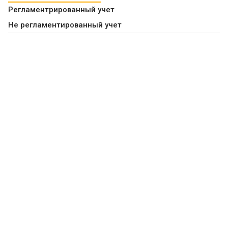
Регламентрированный учет
Не регламентированный учет