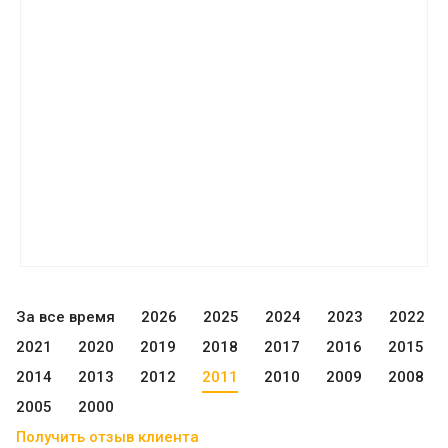
За все время
2026
2025
2024
2023
2022
2021
2020
2019
2018
2017
2016
2015
2014
2013
2012
2011
2010
2009
2008
2005
2000
Получить отзыв клиента