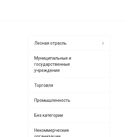
Лесная отрасль
Муниципальные и
государственные
учреждения
Торговля
Промышленность
Без категории
Некоммерческие
организации