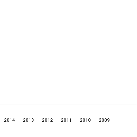
2014
2013
2012
2011
2010
2009