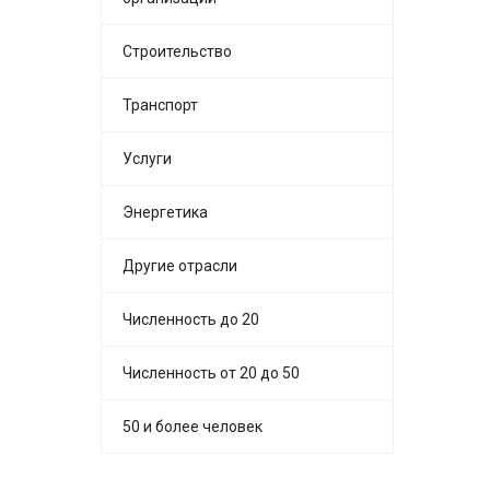
Строительство
Транспорт
Услуги
Энергетика
Другие отрасли
Численность до 20
Численность от 20 до 50
50 и более человек