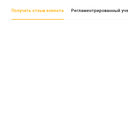
Получить отзыв клиента
Регламентрированный уч