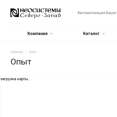
Автоматизация Вашег
Компания
Каталог
Главная
Опыт
Опыт
загрузка карты...