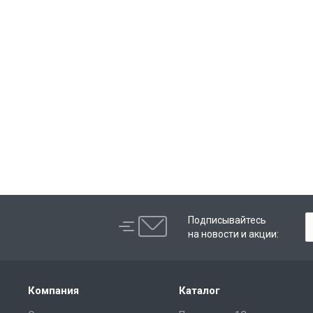
Подписывайтесь
на новости и акции:
Компания
Каталог