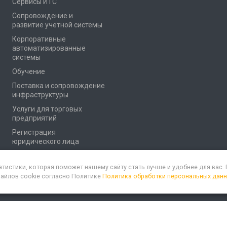
Сервисы ИТС
Сопровождение и
развитие учетной системы
Корпоративные
автоматизированные
системы
Обучение
Поставка и сопровождение
инфраструктуры
Услуги для торговых
предприятий
Регистрация
юридического лица
атистики, которая поможет нашему сайту стать лучше и удобнее для вас
файлов cookie согласно Политике
Политика обработки персональных дан