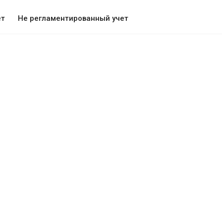
ет
Не регламентированный учет