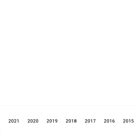
2
2021
2020
2019
2018
2017
2016
2015