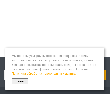
Мы используем файлы cookie для сбора статистики,
которая поможет нашему сайту стать лучше и удобнее
для вас. Продолжая использовать сайт, вы соглашаетесь
Подписывайтесь на новости и акции:
на использование файлов cookie согласно Политике
Политика обработки персональных данных
Принять
Компания