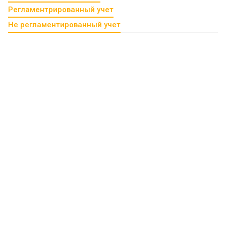
Регламентрированный учет
Не регламентированный учет