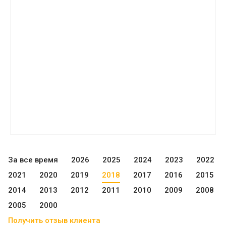
За все время
2026
2025
2024
2023
2022
2021
2020
2019
2018
2017
2016
2015
2014
2013
2012
2011
2010
2009
2008
2005
2000
Получить отзыв клиента