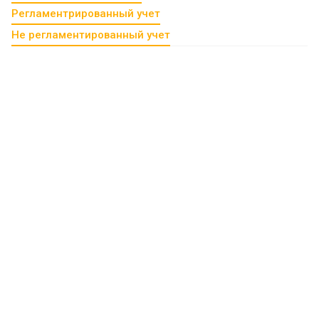
Регламентрированный учет
Не регламентированный учет