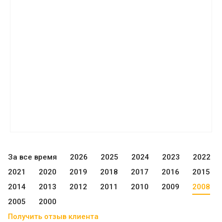
За все время
2026
2025
2024
2023
2022
2021
2020
2019
2018
2017
2016
2015
2014
2013
2012
2011
2010
2009
2008
2005
2000
Получить отзыв клиента