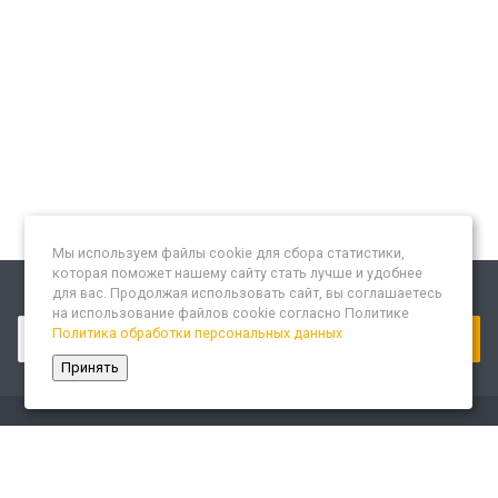
Мы используем файлы cookie для сбора статистики,
которая поможет нашему сайту стать лучше и удобнее
для вас. Продолжая использовать сайт, вы соглашаетесь
Подписывайтесь на новости и акции:
на использование файлов cookie согласно Политике
Политика обработки персональных данных
Принять
Компания