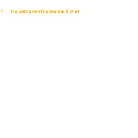
ет
Не регламентированный учет