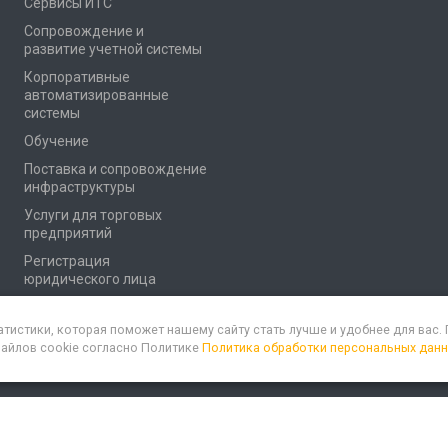
Сервисы ИТС
Сопровождение и
развитие учетной системы
Корпоративные
автоматизированные
системы
Обучение
Поставка и сопровождение
инфраструктуры
Услуги для торговых
предприятий
Регистрация
юридического лица
атистики, которая поможет нашему сайту стать лучше и удобнее для вас
файлов cookie согласно Политике
Политика обработки персональных дан