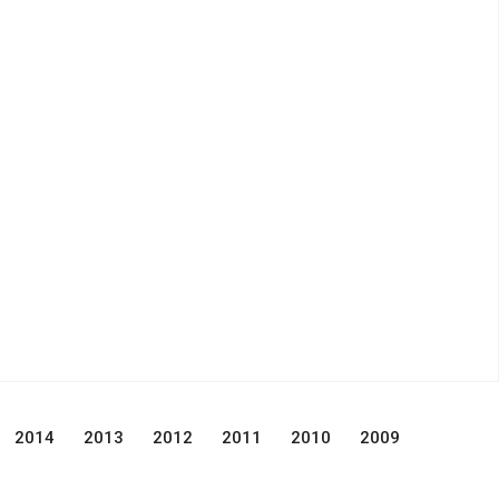
2014
2013
2012
2011
2010
2009