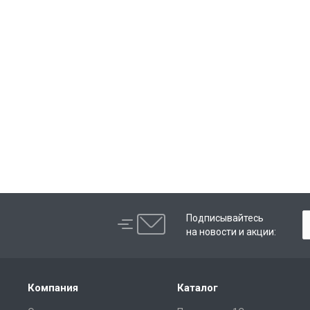
Подписывайтесь
на новости и акции:
Компания
Каталог