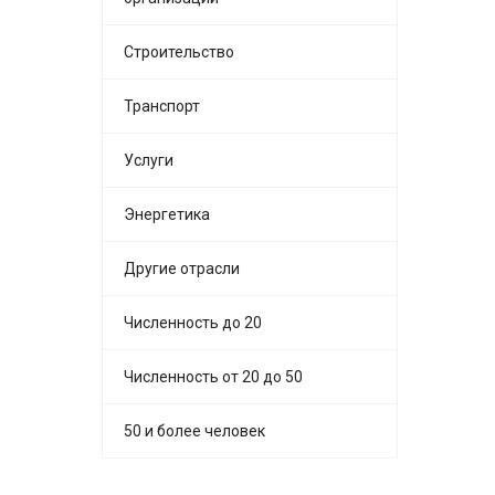
Строительство
Транспорт
Услуги
Энергетика
Другие отрасли
Численность до 20
Численность от 20 до 50
50 и более человек