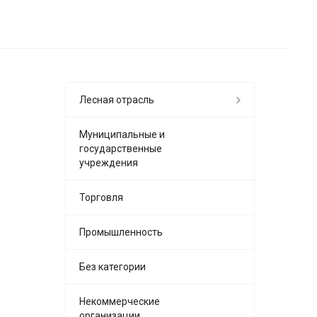
Лесная отрасль
Муниципальные и
государственные
учреждения
Торговля
Промышленность
Без категории
Некоммерческие
организации