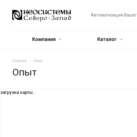
Автоматизация Вашег
Компания
Каталог
Главная
Опыт
Опыт
загрузка карты...