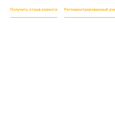
Получить отзыв клиента
Регламентрированный уч