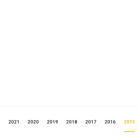
2
2021
2020
2019
2018
2017
2016
2015