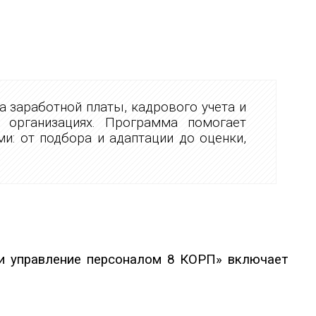
 заработной платы, кадрового учета и
 организациях. Программа помогает
и: от подбора и адаптации до оценки,
и управление персоналом 8 КОРП» включает