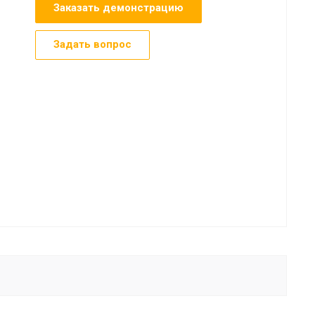
Заказать демонстрацию
Задать вопрос