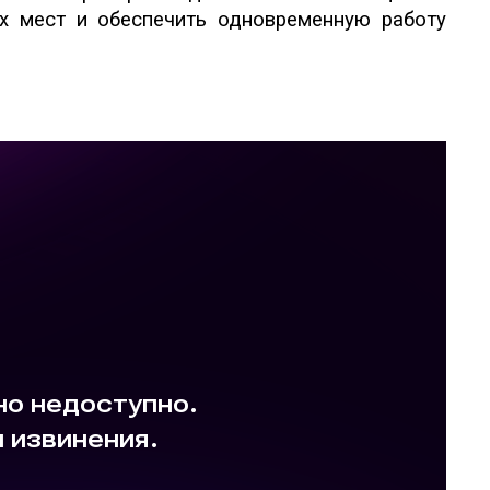
х мест и обеспечить одновременную работу