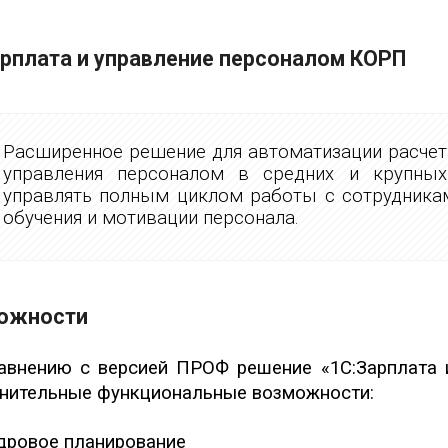
арплата и управление персоналом КОРП
Расширенное решение для автоматизации расчета
управления персоналом в средних и крупных
управлять полным циклом работы с сотрудникам
обучения и мотивации персонала.
ожности
авнению с версией ПРОФ решение «1С:Зарплата 
нительные функциональные возможности:
дровое планирование