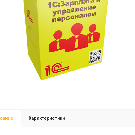
сание
Характеристики