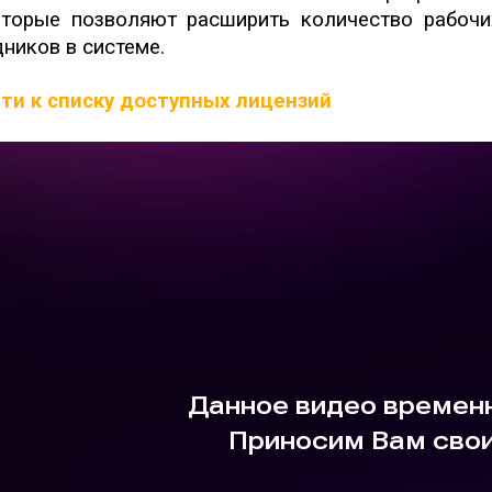
оторые позволяют расширить количество рабочи
дников в системе.
ти к списку доступных лицензий