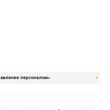
равление персоналом»