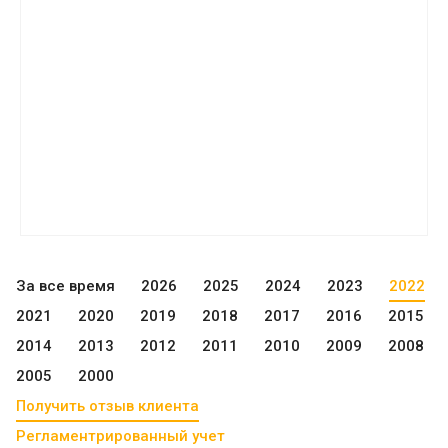
За все время
2026
2025
2024
2023
2022
2021
2020
2019
2018
2017
2016
2015
2014
2013
2012
2011
2010
2009
2008
2005
2000
Получить отзыв клиента
Регламентрированный учет