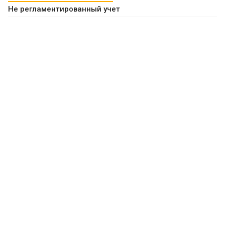
Не регламентированный учет