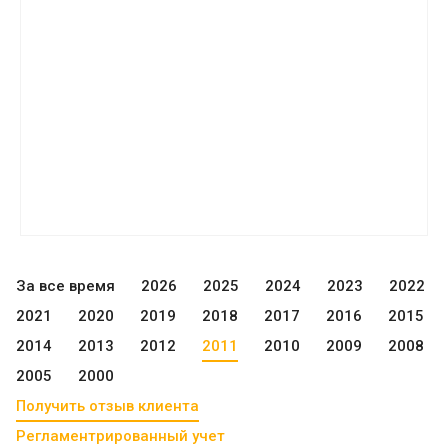
За все время
2026
2025
2024
2023
2022
2021
2020
2019
2018
2017
2016
2015
2014
2013
2012
2011
2010
2009
2008
2005
2000
Получить отзыв клиента
Регламентрированный учет