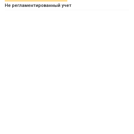
Не регламентированный учет