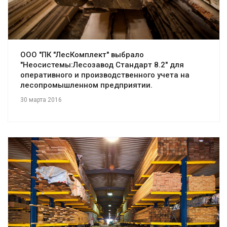
ООО "ПК "ЛесКомплект" выбрало
"Неосистемы:Лесозавод Стандарт 8.2" для
оперативного и производственного учета на
лесопромышленном предприятии.
30 марта 2016
Смотреть проект