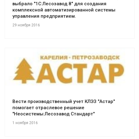
выбрало "1С:Лесозавод 8" для создания
комплексной автоматизированной системы
управления предприятием.
29 ноября 2016
Смотреть проект
Вести производственный учет КЛЭЗ "Астар"
помогает отраслевое решение
"Неосистемы:Лесозавод Стандарт"
1 ноября 2016