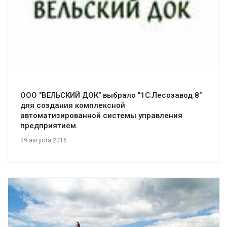
ООО "ВЕЛЬСКИЙ ДОК" выбрало "1С:Лесозавод 8"
для создания комплексной
автоматизированной системы управления
предприятием.
29 августа 2016