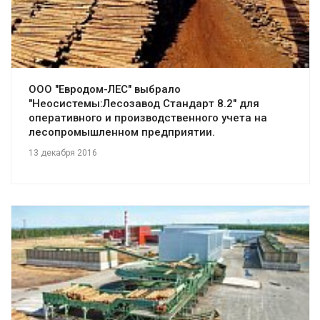
ООО "Евродом-ЛЕС" выбрало
"Неосистемы:Лесозавод Стандарт 8.2" для
оперативного и производственного учета на
лесопромышленном предприятии.
13 декабря 2016
Смотреть проект