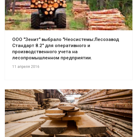
Смотреть проект
ООО "Зенит" выбрало "Неосистемы:Лесозавод
Стандарт 8.2" для оперативного и
производственного учета на
лесопромышленном предприятии.
11 апреля 2016
Смотреть проект