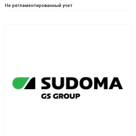
Не регламентированный учет
Смотреть проект