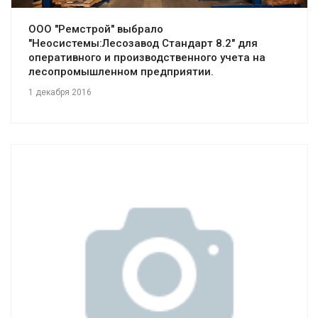
ООО "Ремстрой" выбрало
"Неосистемы:Лесозавод Стандарт 8.2" для
оперативного и производственного учета на
лесопромышленном предприятии.
1 декабря 2016
Смотреть проект