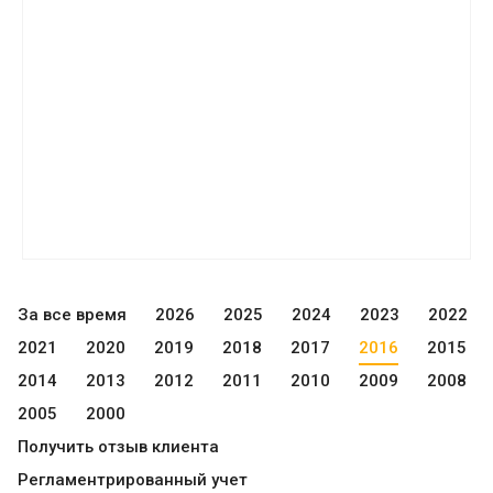
За все время
2026
2025
2024
2023
2022
2021
2020
2019
2018
2017
2016
2015
2014
2013
2012
2011
2010
2009
2008
2005
2000
Получить отзыв клиента
Регламентрированный учет