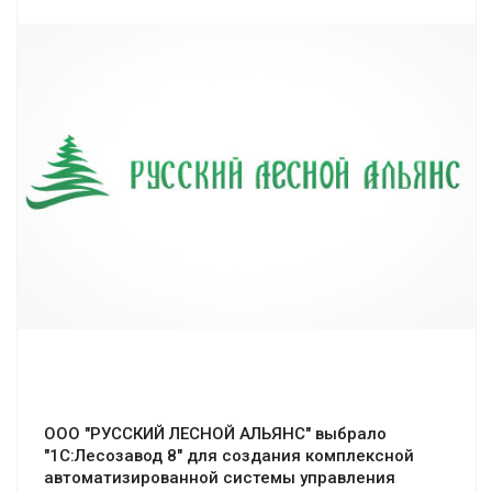
Смотреть проект
ООО "РУССКИЙ ЛЕСНОЙ АЛЬЯНС" выбрало
"1С:Лесозавод 8" для создания комплексной
автоматизированной системы управления