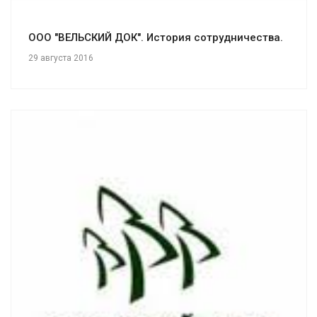
ООО "ВЕЛЬСКИЙ ДОК". История сотрудничества.
29 августа 2016
Смотреть проект