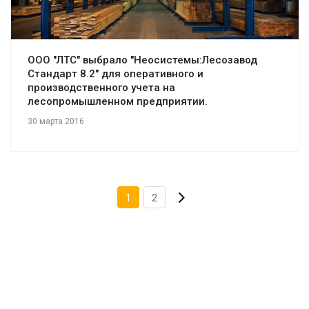
ООО "ЛТС" выбрало "Неосистемы:Лесозавод
Стандарт 8.2" для оперативного и
производственного учета на
лесопромышленном предприятии.
30 марта 2016
1
2