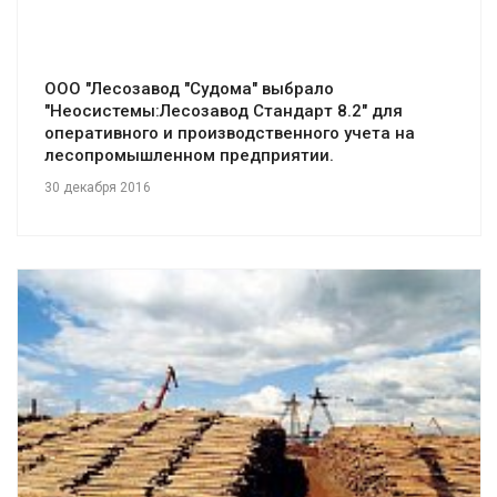
ООО "Лесозавод "Судома" выбрало
"Неосистемы:Лесозавод Стандарт 8.2" для
оперативного и производственного учета на
лесопромышленном предприятии.
30 декабря 2016
Смотреть проект