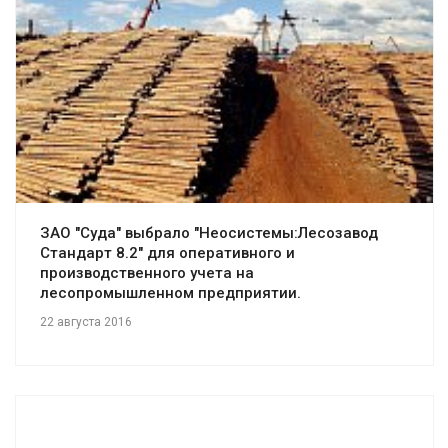
Смотреть проект
ЗАО "Суда" выбрало "Неосистемы:Лесозавод
Стандарт 8.2" для оперативного и
производственного учета на
лесопромышленном предприятии.
22 августа 2016