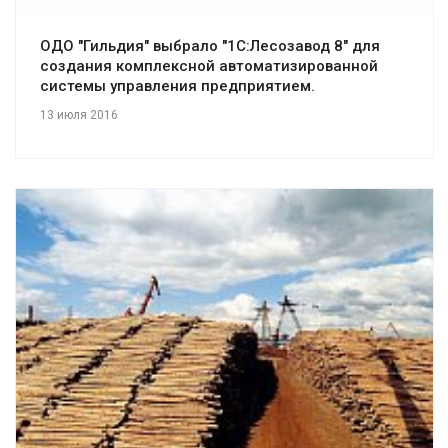
ОДО "Гильдия" выбрало "1С:Лесозавод 8" для
создания комплексной автоматизированной
системы управления предприятием.
13 июля 2016
Смотреть проект