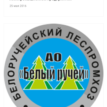
25 мая 2016
Смотреть проект