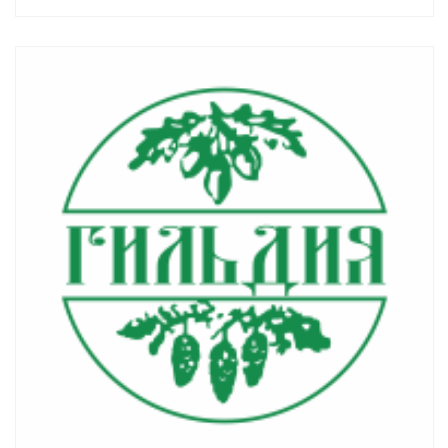
Смотреть проект