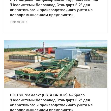
"Неосистемы:Лесозавод Стандарт 8.2" для
оперативного и производственного учета на
лесопромышленном предприятии.
1 июля 2016
Смотреть проект
ООО УК "Ремарк" (USTA GROUP) выбрало
"Неосистемы:Лесозавод Стандарт 8.2" для
оперативного и производственного учета на
лесопромышленном предприятии.