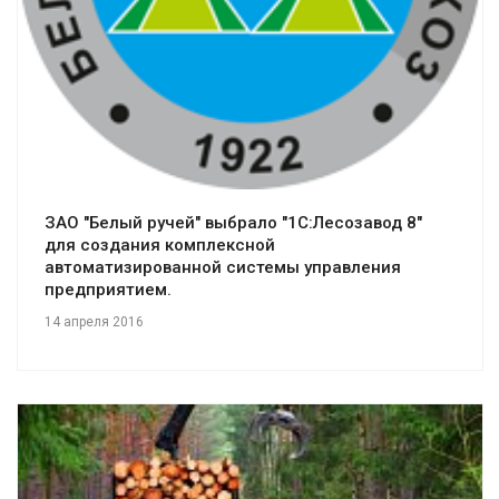
ЗАО "Белый ручей" выбрало "1С:Лесозавод 8"
для создания комплексной
автоматизированной системы управления
предприятием.
14 апреля 2016