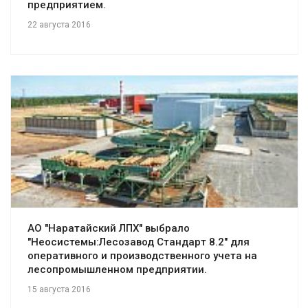
предприятием.
22 августа 2016
Смотреть проект
АО "Наратайский ЛПХ" выбрало
"Неосистемы:Лесозавод Стандарт 8.2" для
оперативного и производственного учета на
лесопромышленном предприятии.
15 августа 2016