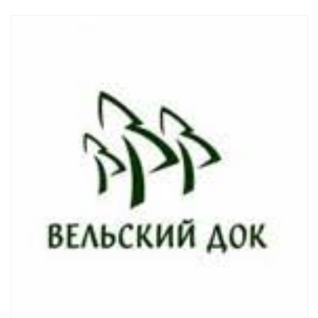
Смотреть проект