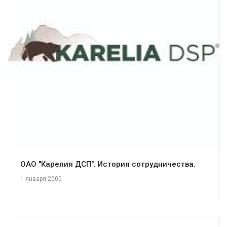
Смотреть проект
ОАО "Карелия ДСП". История сотрудничества.
1 января 2000