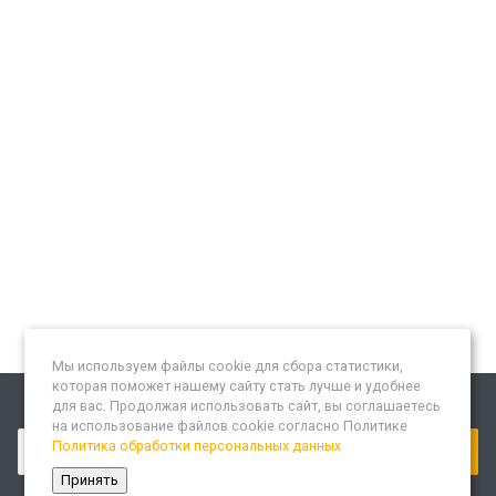
Мы используем файлы cookie для сбора статистики,
которая поможет нашему сайту стать лучше и удобнее
для вас. Продолжая использовать сайт, вы соглашаетесь
Подписывайтесь на новости и акции:
на использование файлов cookie согласно Политике
Политика обработки персональных данных
Принять