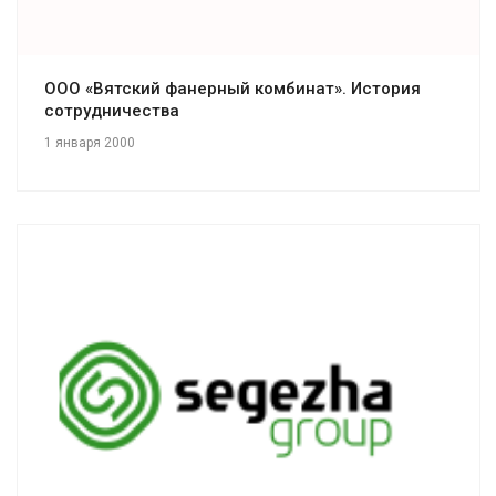
ООО «Вятский фанерный комбинат». История
сотрудничества
1 января 2000
Смотреть проект