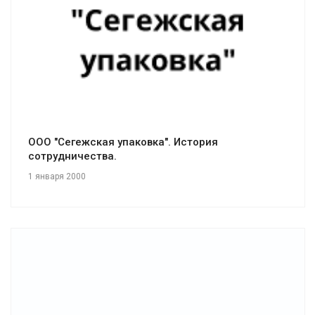
ООО "Сегежская упаковка". История
сотрудничества.
1 января 2000