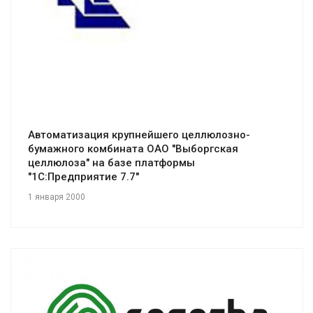
Автоматизация крупнейшего целлюлозно-
бумажного комбината ОАО "Выборгская
целлюлоза" на базе платформы
"1С:Предприятие 7.7"
1 января 2000