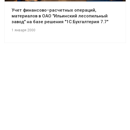
Учет финансово–расчетных операций,
материалов в ОАО "Ильинский лесопильный
завод" на базе решения "1С:Бухгалтерия 7.7"
1 января 2000