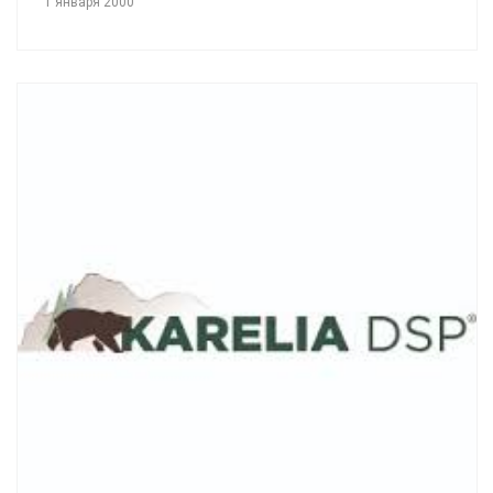
1 января 2000
Смотреть проект