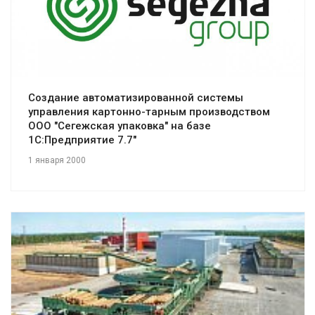
Смотреть проект
Создание автоматизированной системы
управления картонно-тарным производством
ООО "Сегежская упаковка" на базе
1С:Предприятие 7.7"
1 января 2000
Смотреть проект