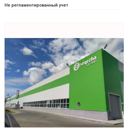
Не регламентированный учет
Смотреть проект