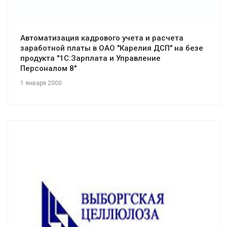
Автоматизация кадрового учета и расчета
заработной платы в ОАО "Карелия ДСП" на безе
продукта "1С:Зарплата и Управление
Персоналом 8"
1 января 2000
Смотреть проект