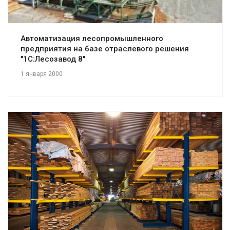
Автоматизация лесопромышленного
предприятия на базе отраслевого решения
"1С:Лесозавод 8"
1 января 2000
Смотреть проект