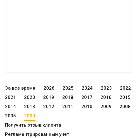
За все время
2026
2025
2024
2023
2022
2021
2020
2019
2018
2017
2016
2015
2014
2013
2012
2011
2010
2009
2008
2005
2000
Получить отзыв клиента
Регламентрированный учет