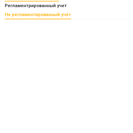
Регламентрированный учет
Не регламентированный учет