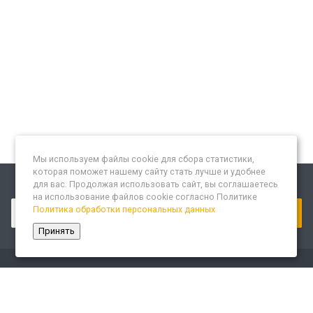
Мы используем файлы cookie для сбора статистики,
которая поможет нашему сайту стать лучше и удобнее
для вас. Продолжая использовать сайт, вы соглашаетесь
Подписывайтесь на новости и акции:
на использование файлов cookie согласно Политике
Политика обработки персональных данных
Принять
Компания