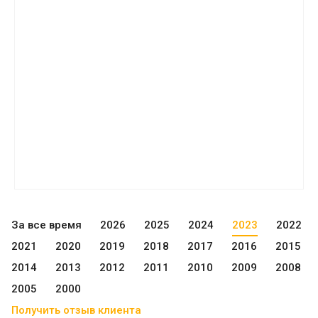
За все время
2026
2025
2024
2023
2022
2021
2020
2019
2018
2017
2016
2015
2014
2013
2012
2011
2010
2009
2008
2005
2000
Получить отзыв клиента