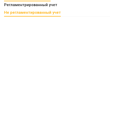
Регламентрированный учет
Не регламентированный учет