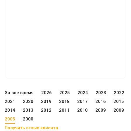
За все время
2026
2025
2024
2023
2022
2021
2020
2019
2018
2017
2016
2015
2014
2013
2012
2011
2010
2009
2008
2005
2000
Получить отзыв клиента