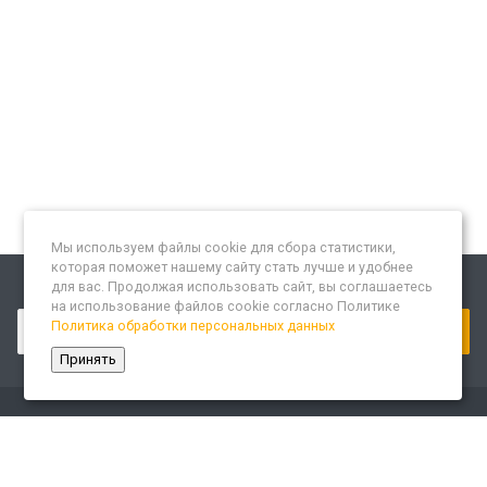
Мы используем файлы cookie для сбора статистики,
которая поможет нашему сайту стать лучше и удобнее
для вас. Продолжая использовать сайт, вы соглашаетесь
Подписывайтесь на новости и акции:
на использование файлов cookie согласно Политике
Политика обработки персональных данных
Принять
Компания