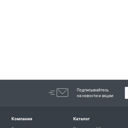
Подписывайтесь
на новости и акции:
Компания
Каталог