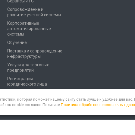
Сервисы ИТС
Сопровождение и
развитие учетной системы
Корпоративные
автоматизированные
системы
Обучение
Поставка и сопровождение
инфраструктуры
Услуги для торговых
предприятий
Регистрация
юридического лица
атистики, которая поможет нашему сайту стать лучше и удобнее для вас
файлов cookie согласно Политике
Политика обработки персональных дан