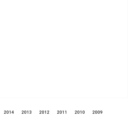
2014
2013
2012
2011
2010
2009