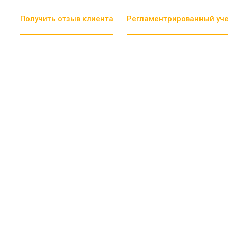
Получить отзыв клиента
Регламентрированный уч