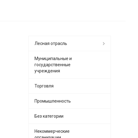
Лесная отрасль
Муниципальные и
государственные
учреждения
Торговля
Промышленность
Без категории
Некоммерческие
организации