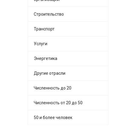
Строительство
Транспорт
Услуги
Энергетика
Другие отрасли
Численность до 20
Численность от 20 до 50
50 и более человек