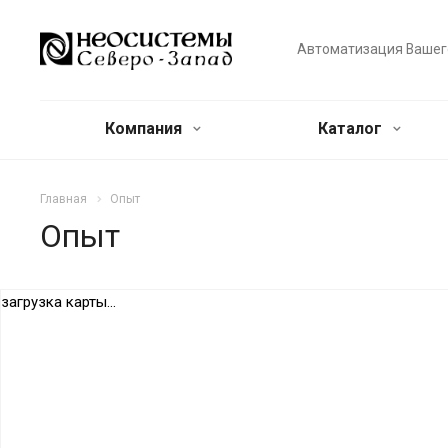
Автоматизация Вашег
Компания
Каталог
Главная
Опыт
Опыт
загрузка карты...