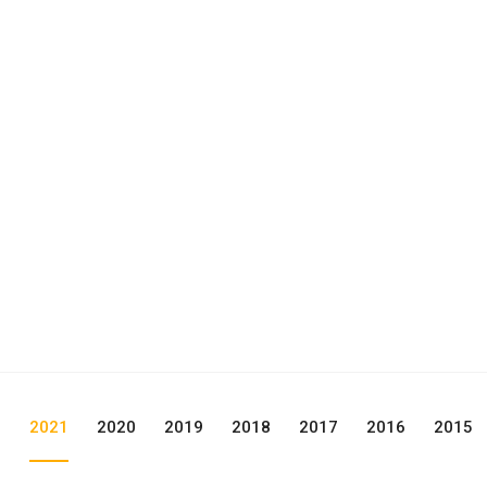
2
2021
2020
2019
2018
2017
2016
2015