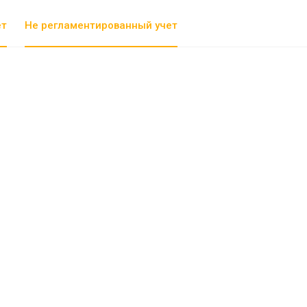
ет
Не регламентированный учет