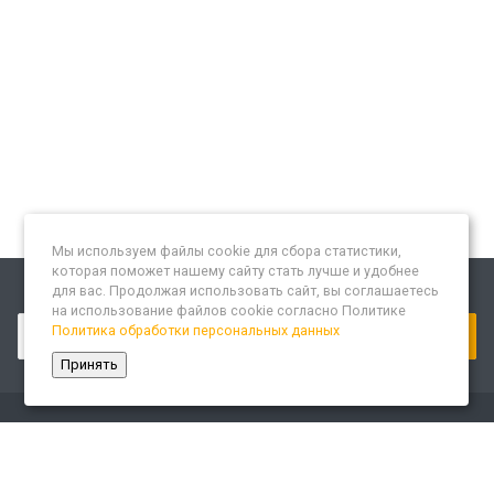
Мы используем файлы cookie для сбора статистики,
которая поможет нашему сайту стать лучше и удобнее
для вас. Продолжая использовать сайт, вы соглашаетесь
Подписывайтесь на новости и акции:
на использование файлов cookie согласно Политике
Политика обработки персональных данных
Принять
Компания