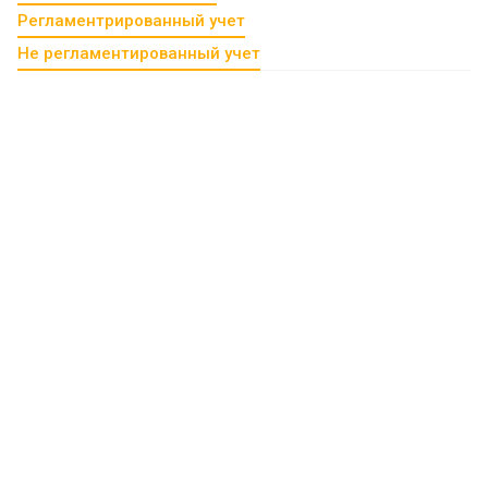
Регламентрированный учет
Не регламентированный учет