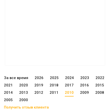
За все время
2026
2025
2024
2023
2022
2021
2020
2019
2018
2017
2016
2015
2014
2013
2012
2011
2010
2009
2008
2005
2000
Получить отзыв клиента