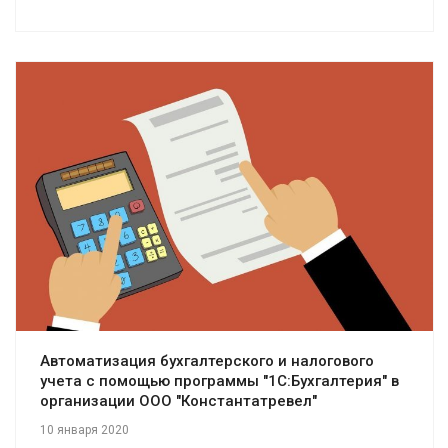
Смотреть проект
Автоматизация бухгалтерского и налогового
учета с помощью программы "1С:Бухгалтерия" в
организации ООО "Константатревел"
10 января 2020