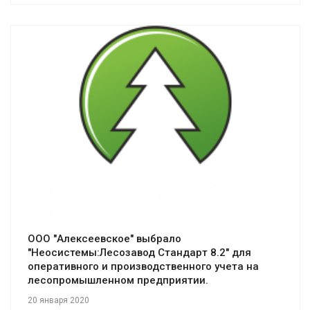
Смотреть проект
ООО "Алексеевское" выбрало
"Неосистемы:Лесозавод Стандарт 8.2" для
оперативного и производственного учета на
лесопромышленном предприятии.
20 января 2020