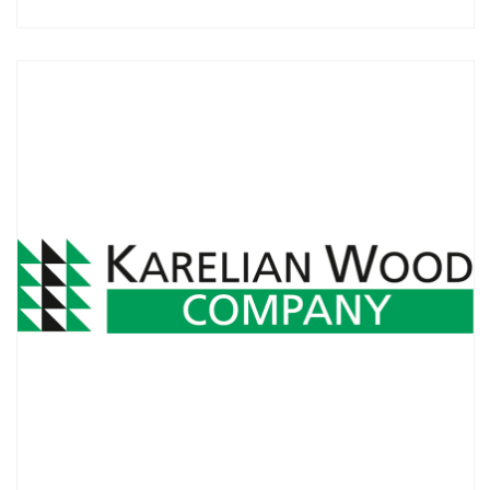
Смотреть проект