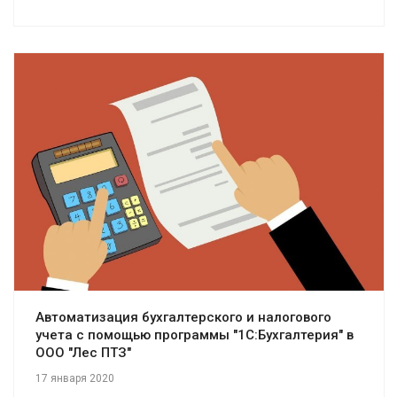
Смотреть проект
Автоматизация бухгалтерского и налогового
учета с помощью программы "1С:Бухгалтерия" в
ООО "Лес ПТЗ"
17 января 2020