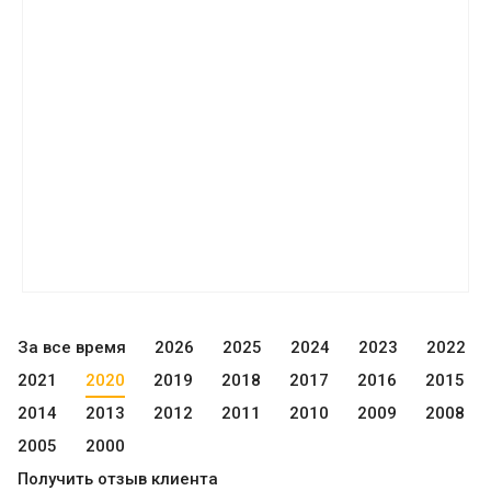
За все время
2026
2025
2024
2023
2022
2021
2020
2019
2018
2017
2016
2015
2014
2013
2012
2011
2010
2009
2008
2005
2000
Получить отзыв клиента