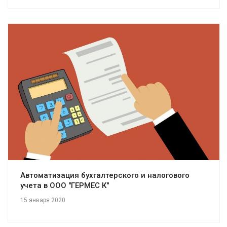
Смотреть проект
Автоматизация бухгалтерского и налогового
учета в ООО "ГЕРМЕС К"
15 января 2020