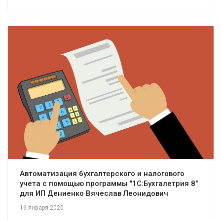
Смотреть проект
Автоматизация бухгалтерского и налогового
учета с помощью программы "1С:Бухгалетрия 8"
для ИП Дениенко Вячеслав Леонидович
16 января 2020