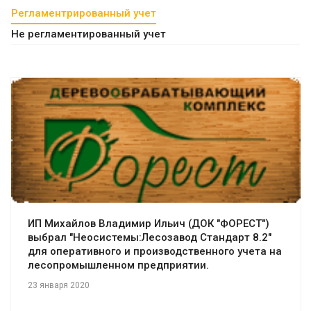
Регламентрированный учет
Не регламентированный учет
Смотреть проект
ИП Михайлов Владимир Ильич (ДОК "ФОРЕСТ")
выбрал "Неосистемы:Лесозавод Стандарт 8.2"
для оперативного и производственного учета на
лесопромышленном предприятии.
23 января 2020