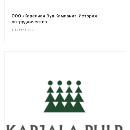
ООО «Карелиан Вуд Кампани». История
сотрудничества.
1 января 2020
Смотреть проект