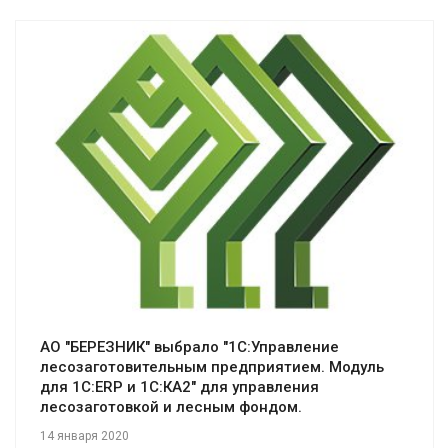
Смотреть проект
АО "БЕРЕЗНИК" выбрало "1С:Управление
лесозаготовительным предприятием. Модуль
для 1С:ERP и 1С:КА2" для управления
лесозаготовкой и лесным фондом.
14 января 2020