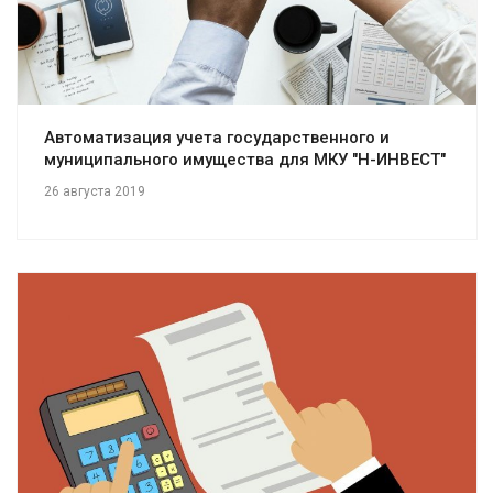
Автоматизация учета государственного и
муниципального имущества для МКУ "Н-ИНВЕСТ"
26 августа 2019
Смотреть проект