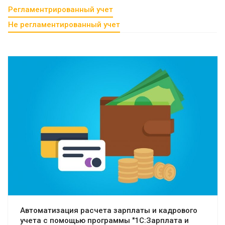
Регламентрированный учет
Не регламентированный учет
Смотреть проект
Автоматизация расчета зарплаты и кадрового
учета с помощью программы "1С:Зарплата и