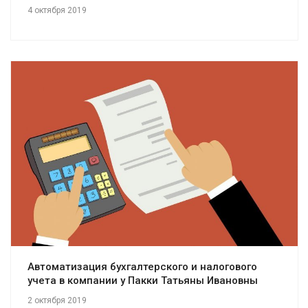
4 октября 2019
Смотреть проект
Автоматизация бухгалтерского и налогового
учета в компании у Пакки Татьяны Ивановны
2 октября 2019