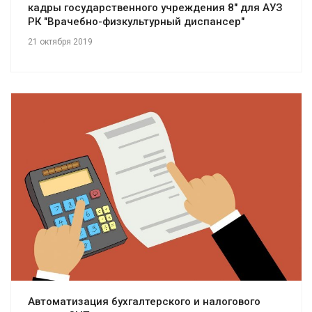
кадры государственного учреждения 8" для АУЗ
РК "Врачебно-физкультурный диспансер"
21 октября 2019
Смотреть проект
Автоматизация бухгалтерского и налогового