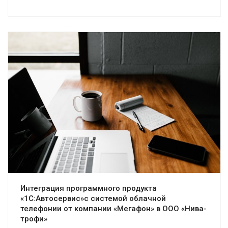
Смотреть проект
Интеграция программного продукта
«1С:Автосервис»с системой облачной
телефонии от компании «Мегафон» в ООО «Нива-
трофи»