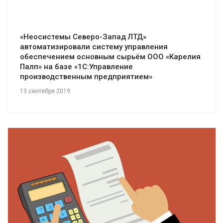
«Неосистемы Северо-Запад ЛТД»
автоматизировали систему управления
обеспечением основным сырьём ООО «Карелия
Палп» на базе «1С:Управление
производственным предприятием»
13 сентября 2019
Смотреть проект