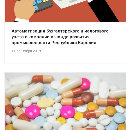
Автоматизация бухгалтерского и налогового
учета в компании в Фонде развития
промышленности Республики Карелия
11 сентября 2019
Смотреть проект