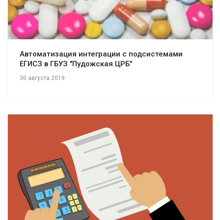
Автоматизация интеграции с подсистемами
ЕГИСЗ в ГБУЗ "Пудожская ЦРБ"
30 августа 2019
Смотреть проект