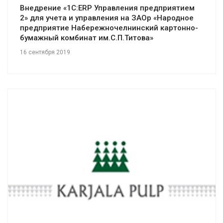
Внедрение «1С:ERP Управления предприятием
2» для учета и управления на ЗАОр «Народное
предприятие Набережночелнинский картонно-
бумажный комбинат им.С.П.Титова»
16 сентября 2019
Смотреть проект