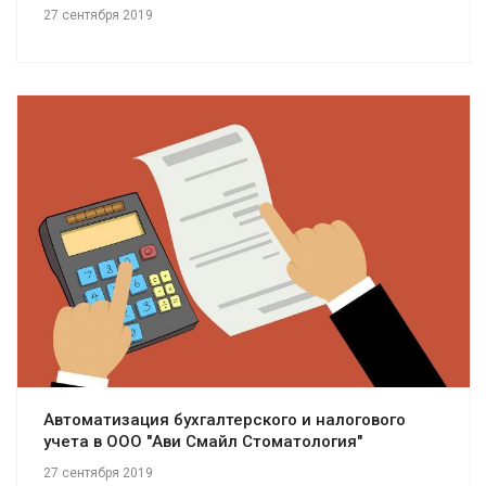
27 сентября 2019
Смотреть проект
Автоматизация бухгалтерского и налогового
учета в ООО "Ави Смайл Стоматология"
27 сентября 2019