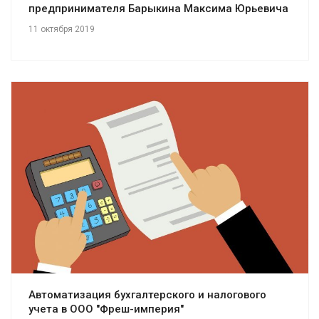
предпринимателя Барыкина Максима Юрьевича
11 октября 2019
Смотреть проект
Автоматизация бухгалтерского и налогового
учета в ООО "Фреш-империя"