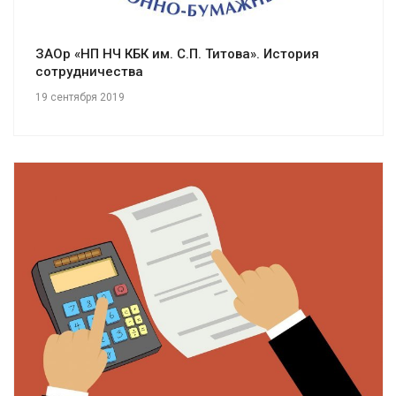
ЗАОр «НП НЧ КБК им. С.П. Титова». История
сотрудничества
19 сентября 2019
Смотреть проект