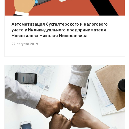
Автоматизация бухгалтерского и налогового
учета у Индивидуального предпринимателя
Новожилова Николая Николаевича
27 августа 2019
Смотреть проект