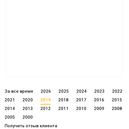
За все время
2026
2025
2024
2023
2022
2021
2020
2019
2018
2017
2016
2015
2014
2013
2012
2011
2010
2009
2008
2005
2000
Получить отзыв клиента