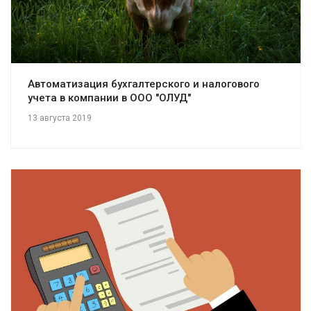
Автоматизация бухгалтерского и налогового
учета в компании в ООО "ОЛУД"
13 августа 2019
Смотреть проект