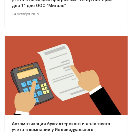
для 1" для ООО "Мигаль"
14 октября 2019
Смотреть проект
Автоматизация бухгалтерского и налогового
учета в компании у Индивидуального