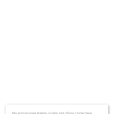
Мы используем файлы cookie для сбора статистики,