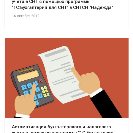
учета в СНТ с помощью программы
"1С:Бухгалтерия для СНТ" в СНТСН "Надежда"
16 октября 2019
Смотреть проект
Автоматизация бухгалтерского и налогового
учета с помощью программы "1С:Бухгалтерия