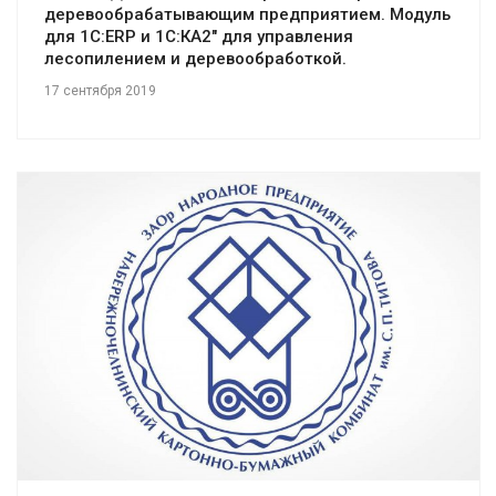
деревообрабатывающим предприятием. Модуль
для 1С:ERP и 1С:КА2" для управления
лесопилением и деревообработкой.
17 сентября 2019
Смотреть проект