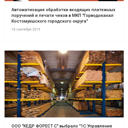
Автоматизация обработки входящих платежных
поручений и печати чеков в МКП "Горводоканал
Костомукшского городского округа"
18 сентября 2019
Смотреть проект
ООО "КЕДР ФОРЕСТ С" выбрало "1С:Управление