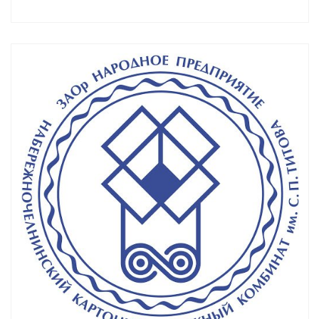
Смотреть проект