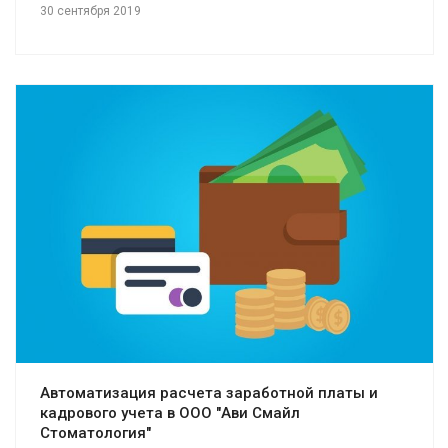
30 сентября 2019
Смотреть проект
Автоматизация расчета заработной платы и
кадрового учета в ООО "Ави Смайл
Стоматология"