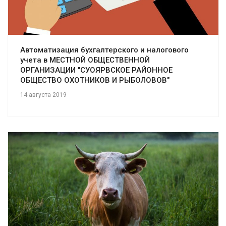
Автоматизация бухгалтерского и налогового
учета в МЕСТНОЙ ОБЩЕСТВЕННОЙ
ОРГАНИЗАЦИИ "СУОЯРВСКОЕ РАЙОННОЕ
ОБЩЕСТВО ОХОТНИКОВ И РЫБОЛОВОВ"
14 августа 2019
Смотреть проект