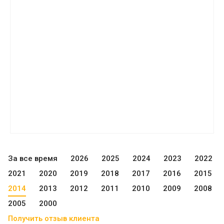
За все время
2026
2025
2024
2023
2022
2021
2020
2019
2018
2017
2016
2015
2014
2013
2012
2011
2010
2009
2008
2005
2000
Получить отзыв клиента