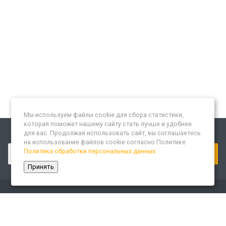
Мы используем файлы cookie для сбора статистики,
которая поможет нашему сайту стать лучше и удобнее
для вас. Продолжая использовать сайт, вы соглашаетесь
Подписывайтесь на новости и акции:
на использование файлов cookie согласно Политике
Политика обработки персональных данных
Принять
Компания