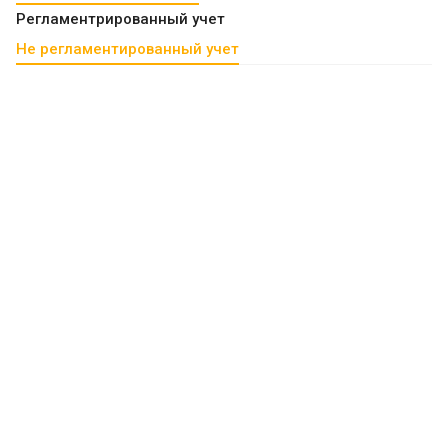
Регламентрированный учет
Не регламентированный учет