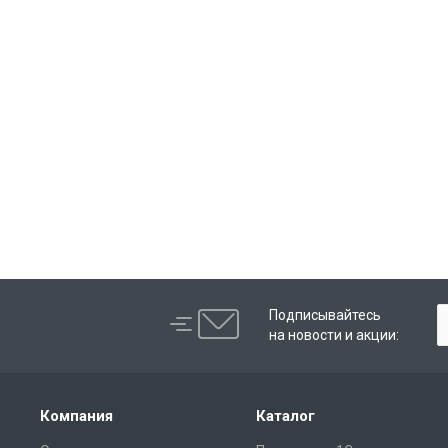
Подписывайтесь
на новости и акции:
Компания
Каталог