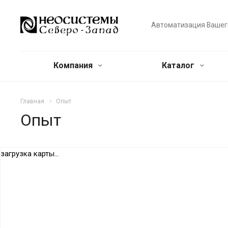
Автоматизация Вашег
Компания
Каталог
Главная
Опыт
Опыт
загрузка карты...