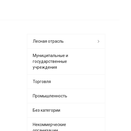
Лесная отрасль
Муниципальные и
государственные
учреждения
Торговля
Промышленность
Без категории
Некоммерческие
организации