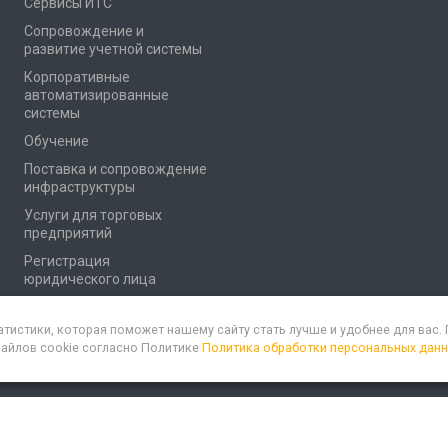
Сервисы ИТС
Сопровождение и
развитие учетной системы
Корпоративные
автоматизированные
системы
Обучение
Поставка и сопровождение
инфраструктуры
Услуги для торговых
предприятий
Регистрация
юридического лица
атистики, которая поможет нашему сайту стать лучше и удобнее для вас
файлов cookie согласно Политике
Политика обработки персональных дан