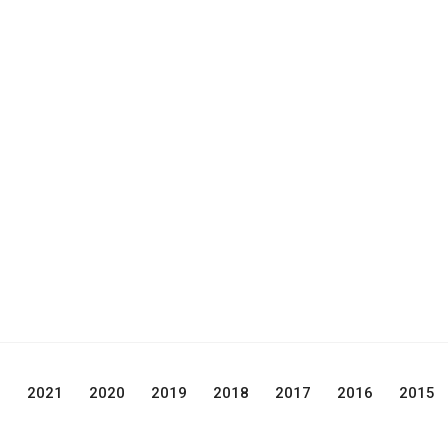
2
2021
2020
2019
2018
2017
2016
2015