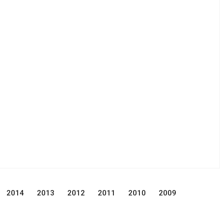
2014
2013
2012
2011
2010
2009