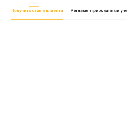
Получить отзыв клиента
Регламентрированный уч