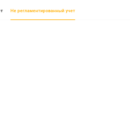
ет
Не регламентированный учет