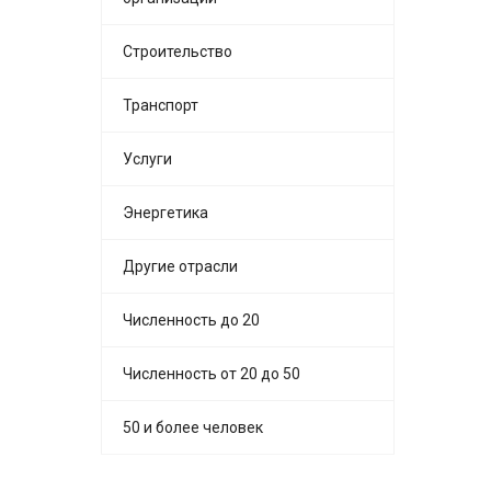
Строительство
Транспорт
Услуги
Энергетика
Другие отрасли
Численность до 20
Численность от 20 до 50
50 и более человек