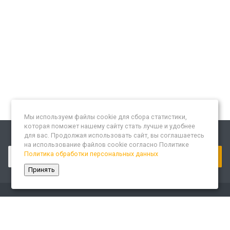
Мы используем файлы cookie для сбора статистики,
которая поможет нашему сайту стать лучше и удобнее
для вас. Продолжая использовать сайт, вы соглашаетесь
Подписывайтесь на новости и акции:
на использование файлов cookie согласно Политике
Политика обработки персональных данных
Принять
Компания