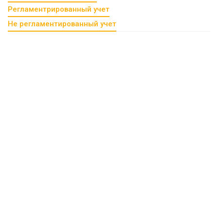
Регламентрированный учет
Не регламентированный учет