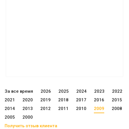
За все время
2026
2025
2024
2023
2022
2021
2020
2019
2018
2017
2016
2015
2014
2013
2012
2011
2010
2009
2008
2005
2000
Получить отзыв клиента