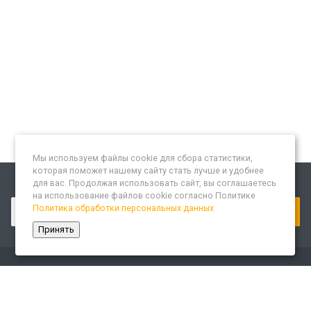
Мы используем файлы cookie для сбора статистики,
которая поможет нашему сайту стать лучше и удобнее
для вас. Продолжая использовать сайт, вы соглашаетесь
Подписывайтесь на новости и акции:
на использование файлов cookie согласно Политике
Политика обработки персональных данных
Принять
Компания