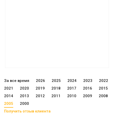
За все время
2026
2025
2024
2023
2022
2021
2020
2019
2018
2017
2016
2015
2014
2013
2012
2011
2010
2009
2008
2005
2000
Получить отзыв клиента