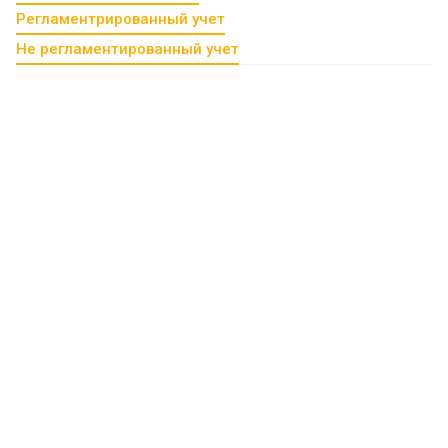
Регламентрированный учет
Не регламентированный учет