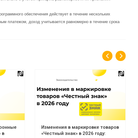
рограммного обеспечения действует в течение нескольких
ным платежом, доход учитывается равномерно в течение срока
тронные
Изменения в маркировке товаров
 в
«Честный знак» в 2026 году: