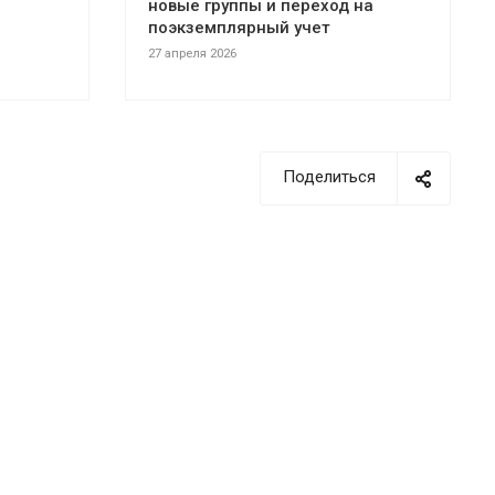
новые группы и переход на
поэкземплярный учет
27 апреля 2026
Поделиться