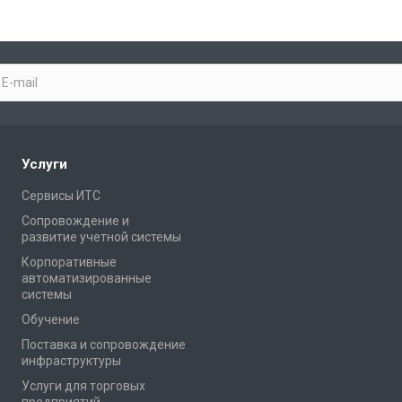
Услуги
Сервисы ИТС
Сопровождение и
развитие учетной системы
Корпоративные
автоматизированные
системы
Обучение
Поставка и сопровождение
инфраструктуры
Услуги для торговых