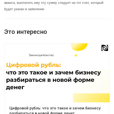
аванса, выплатить ему эту сумму следует на тот счет, который
будет указан в заявлении.
Это интересно
Цифровой рубль: что это такое и зачем бизнесу
разбираться в новой форме денег