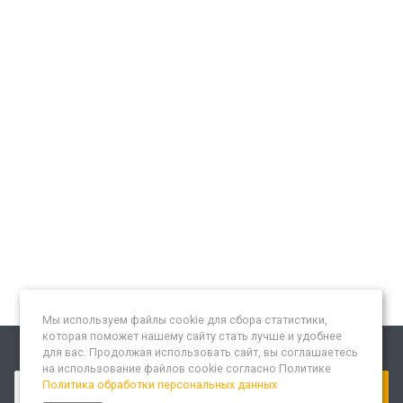
Мы используем файлы cookie для сбора статистики,
которая поможет нашему сайту стать лучше и удобнее
для вас. Продолжая использовать сайт, вы соглашаетесь
Подписывайтесь на новости и акции:
на использование файлов cookie согласно Политике
Политика обработки персональных данных