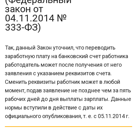
закон от
04.11.2014 №
333-ФЗ)
Так, данный Закон уточнил, что переводить
заработную плату на банковский счет работника
работодатель может после получения от него
заявления с указанием реквизитов счета.
Сменить реквизиты работник может в любой
момент, подав заявление не позднее чем за пять
рабочих дней до дня выплаты зарплаты. Данные
нормы вступили в действие с даты их
официального опубликования, т. е. с 05.11.2014 г.