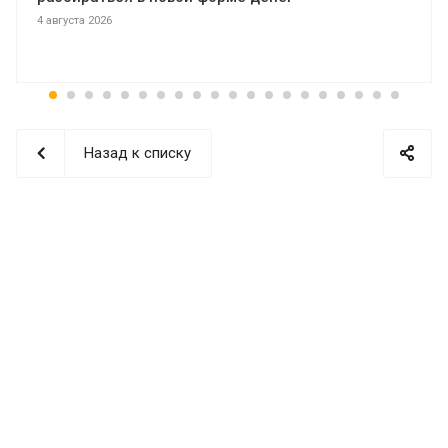
4 августа 2026
Назад к списку