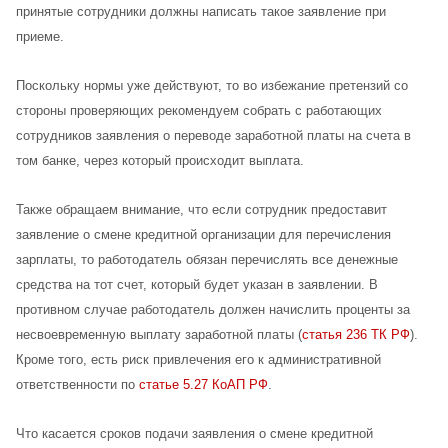
принятые сотрудники должны написать такое заявление при
приеме.
Поскольку нормы уже действуют, то во избежание претензий со
стороны проверяющих рекомендуем собрать с работающих
сотрудников заявления о переводе заработной платы на счета в
том банке, через который происходит выплата.
Также обращаем внимание, что если сотрудник предоставит
заявление о смене кредитной организации для перечисления
зарплаты, то работодатель обязан перечислять все денежные
средства на тот счет, который будет указан в заявлении. В
противном случае работодатель должен начислить проценты за
несвоевременную выплату заработной платы (
статья 236 ТК РФ
).
Кроме того, есть риск привлечения его к административной
ответственности по
статье 5.27 КоАП РФ
.
Что касается сроков подачи заявления о смене кредитной