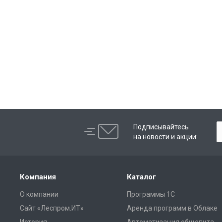
Подписывайтесь
на новости и акции:
Компания
Каталог
О компании
Программы 1С
Сайт «Леспром.ИТ»
Аренда программ в Облаке