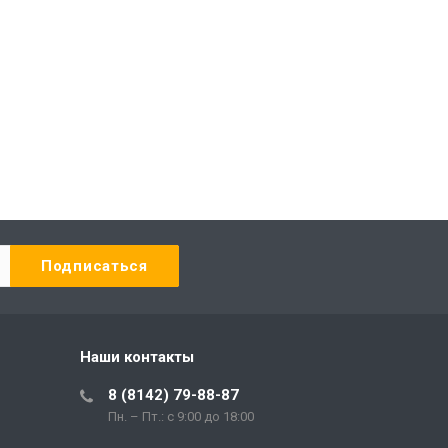
Наши контакты
8 (8142) 79-88-87
Пн. – Пт.: с 9:00 до 18:00