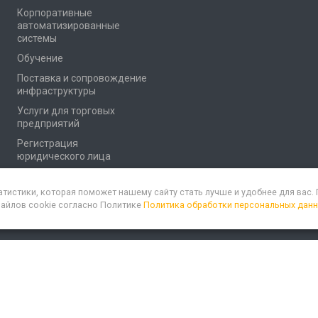
Корпоративные
автоматизированные
системы
Обучение
Поставка и сопровождение
инфраструктуры
Услуги для торговых
предприятий
Регистрация
юридического лица
атистики, которая поможет нашему сайту стать лучше и удобнее для вас
файлов cookie согласно Политике
Политика обработки персональных дан