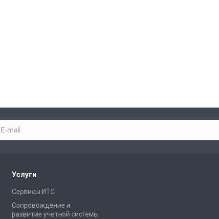
Услуги
Сервисы ИТС
Сопровождение и
развитие учетной системы