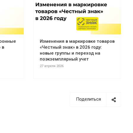
тронные
Изменения в маркировке товаров
 в
«Честный знак» в 2026 году:
новые группы и переход на
поэкземплярный учет
27 апреля 2026
Поделиться