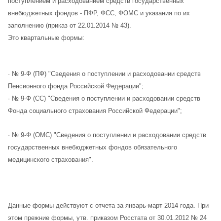
поступлением и расходованием средств государственных
внебюджетных фондов - ПФР, ФСС, ФОМС и указания по их
заполнению (приказ от 22.01.2014 № 43).
Это квартальные формы:
· № 9-Ф (ПФ) "Сведения о поступлении и расходовании средств
Пенсионного фонда Российской Федерации";
· № 9-Ф (СС) "Сведения о поступлении и расходовании средств
Фонда социального страхования Российской Федерации";
· № 9-Ф (ОМС) "Сведения о поступлении и расходовании средств
государственных внебюджетных фондов обязательного
медицинского страхования".
Данные формы действуют с отчета за январь-март 2014 года. При
этом прежние формы, утв. приказом Росстата от 30.01.2012 № 24