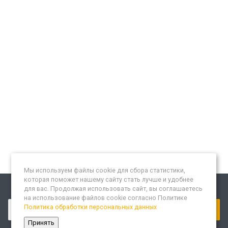
Мы используем файлы cookie для сбора статистики,
которая поможет нашему сайту стать лучше и удобнее
для вас. Продолжая использовать сайт, вы соглашаетесь
Подписывайтесь на новости и акции:
на использование файлов cookie согласно Политике
Политика обработки персональных данных
Принять