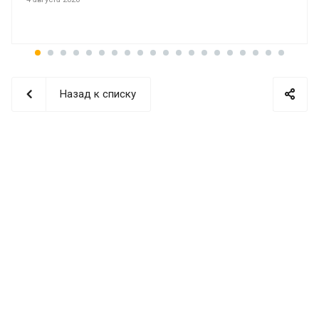
Назад к списку