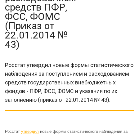
средств ПФР,
ФСС, ФОМС
(Приказ от
22.01.2014 №
43)
Росстат утвердил новые формы статистического
наблюдения за поступлением и расходованием
средств государственных внебюджетных
фондов - ПФР, ФСС, ФОМС и указания по их
заполнению (приказ от 22.01.2014 № 43).
Росстат
утвердил
новые формы статистического наблюдения за