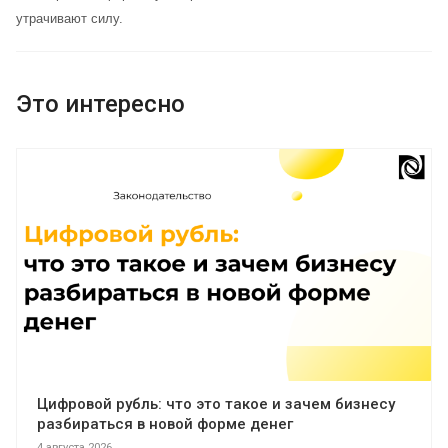
утрачивают силу.
Это интересно
Цифровой рубль: что это такое и зачем бизнесу
разбираться в новой форме денег
4 августа 2026