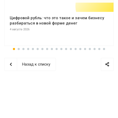
Цифровой рубль: что это такое и зачем бизнесу
разбираться в новой форме денег
4 августа 2026
Назад к списку