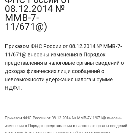
08.12.2014 №
ММВ-7-
11/671@)
Приказом ФНС России от 08.12.2014 № ММВ-7-
11/671@ внесены изменения в Порядок
представления в налоговые органы сведений о
доходах физических лиц и сообщений о
невозможности удержания налога и сумме
НДФЛ.
Приказом ФНС России от 08.12.2014 № ММВ
-
7
-
11/671@ внесены
изменения в Порядок представления в налоговые органы сведений