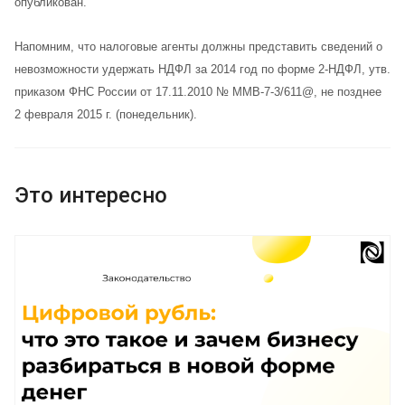
опубликован.
Напомним, что налоговые агенты должны представить сведений о
невозможности удержать НДФЛ за 2014 год по форме 2-НДФЛ, утв.
приказом ФНС России от 17.11.2010 № ММВ-7-3/611@, не позднее
2 февраля 2015 г. (понедельник).
Это интересно