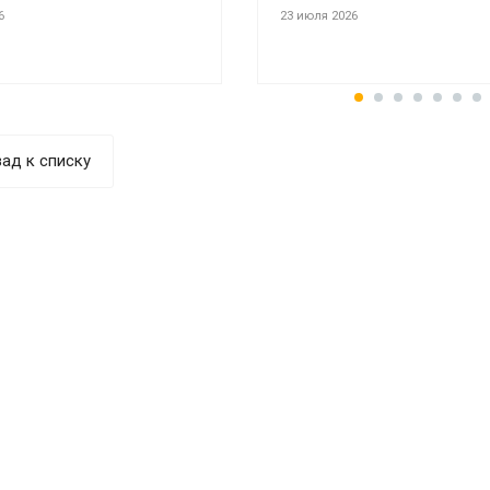
6
23 июля 2026
ад к списку