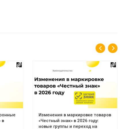
тронные
Изменения в маркировке товаров
 в
«Честный знак» в 2026 году:
новые группы и переход на