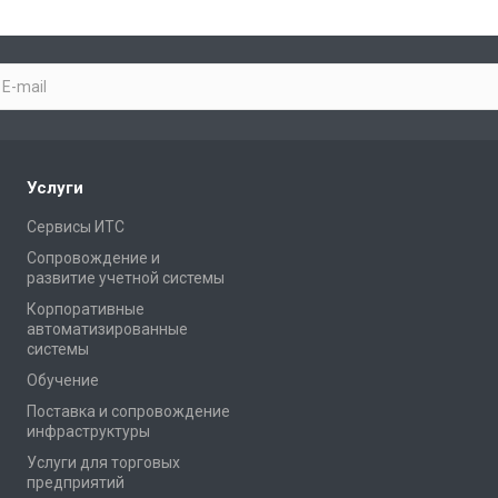
Услуги
Сервисы ИТС
Сопровождение и
развитие учетной системы
Корпоративные
автоматизированные
системы
Обучение
Поставка и сопровождение
инфраструктуры
Услуги для торговых
предприятий