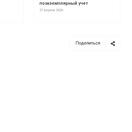
поэкземплярный учет
27 апреля 2026
Поделиться