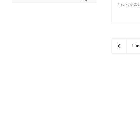
4 августа 202
Наз