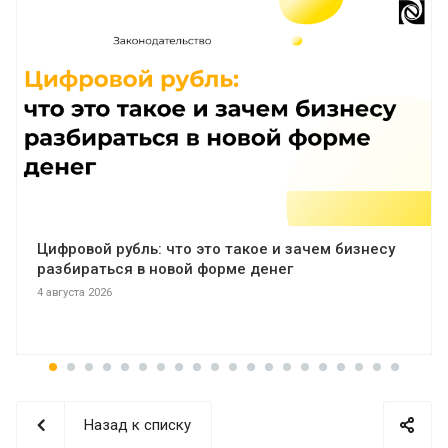
Цифровой рубль: что это такое и зачем бизнесу
разбираться в новой форме денег
4 августа 2026
Назад к списку