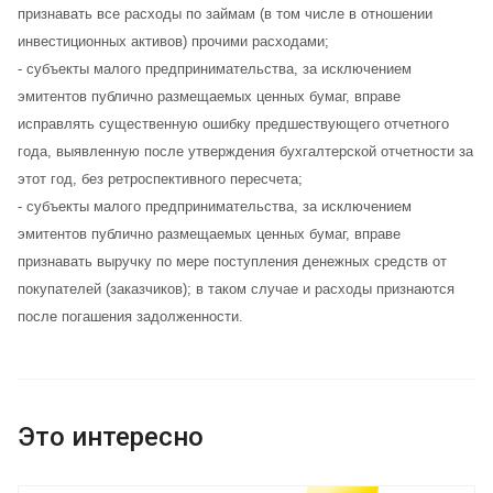
признавать все расходы по займам (в том числе в отношении
инвестиционных активов) прочими расходами;
- cубъекты малого предпринимательства, за исключением
эмитентов публично размещаемых ценных бумаг, вправе
исправлять существенную ошибку предшествующего отчетного
года, выявленную после утверждения бухгалтерской отчетности за
этот год, без ретроспективного пересчета;
- cубъекты малого предпринимательства, за исключением
эмитентов публично размещаемых ценных бумаг, вправе
признавать выручку по мере поступления денежных средств от
покупателей (заказчиков); в таком случае и расходы признаются
после погашения задолженности.
Это интересно