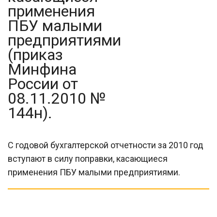
применения
ПБУ малыми
предприятиями
(приказ
Минфина
России от
08.11.2010 №
144н).
С годовой бухгалтерской отчетности за 2010 год
вступают в силу поправки, касающиеся
применения ПБУ малыми предприятиями.