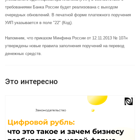
требованиями Банка России будет реализована с выходом
очередных обновлений. В печатной форме платежного поручения
УИП указывается в поле "22" (Код).
Напомним, что приказом Минфина России от 12.11.2013 № 107н
утверждены новые правила заполнения поручений на перевод
денежных средств.
Это интересно