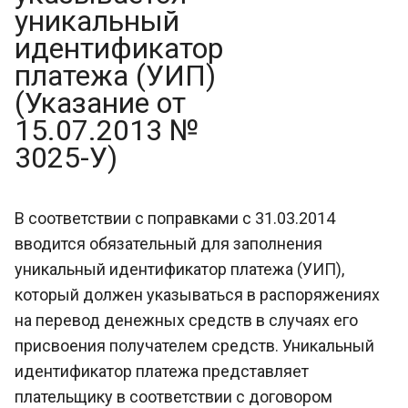
уникальный
идентификатор
платежа (УИП)
(Указание от
15.07.2013 №
3025-У)
В соответствии с поправками с 31.03.2014
вводится обязательный для заполнения
уникальный идентификатор платежа (УИП),
который должен указываться в распоряжениях
на перевод денежных средств в случаях его
присвоения получателем средств. Уникальный
идентификатор платежа представляет
плательщику в соответствии с договором