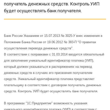
получатель денежных средств. Контроль УИП
будет осуществлять банк получателя.
Банк России Указанием от 15.07.2013 № 3025-У внес изменения в
Положение Банка России от 19.06.2012 № 383-П "О правилах
осуществления перевода денежных средств".
В соответствии с поправками с 31.03.2014 вводится обязательный
для заполнения уникальный идентификатор платежа (УИП),
который должен указываться в распоряжениях на перевод
денежных средств в случаях его присвоения получателем
средств. Уникальный идентификатор платежа представляет
плательщику в соответствии с договором получатель денежных
средств. Контроль УИП будет осуществлять банк получателя.
В программах "1С:Предприятие" возможность указания
уникального идентификатора платежа (УИП) в соответствии с