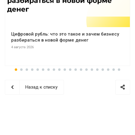
Цифровой рубль: что это такое и зачем бизнесу
разбираться в новой форме денег
4 августа 2026
Назад к списку