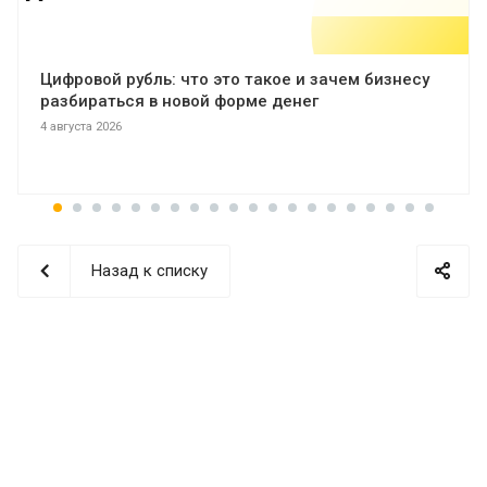
Цифровой рубль: что это такое и зачем бизнесу
разбираться в новой форме денег
4 августа 2026
Назад к списку