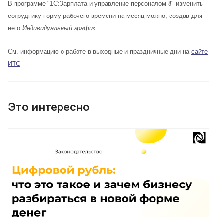
В программе "1С:Зарплата и управление персоналом 8" изменить
сотруднику норму рабочего времени на месяц можно, создав для
него
Индивидуальный график
.
См. информацию о работе в выходные и праздничные дни на
сайте
ИТС
Это интересно