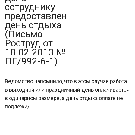
сотруднику
предоставлен
день отдыха
(Письмо
Роструд от
18.02.2013 №
ПГ/992-6-1)
Ведомство напомнило, что в этом случае работа
в выходной или праздничный день оплачивается
в одинарном размере, а день отдыха оплате не
подлежи/