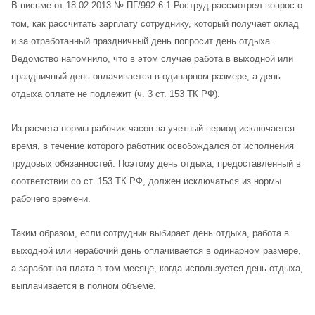
В письме от 18.02.2013 № ПГ/992-6-1 Роструд рассмотрел вопрос о
том, как рассчитать зарплату сотруднику, который получает оклад
и за отработанный праздничный день попросит день отдыха.
Ведомство напомнило, что в этом случае работа в выходной или
праздничный день оплачивается в одинарном размере, а день
отдыха оплате не подлежит (ч. 3 ст. 153 ТК РФ).
Из расчета нормы рабочих часов за учетный период исключается
время, в течение которого работник освобождался от исполнения
трудовых обязанностей. Поэтому день отдыха, предоставленный в
соответствии со ст. 153 ТК РФ, должен исключаться из нормы
рабочего времени.
Таким образом, если сотрудник выбирает день отдыха, работа в
выходной или нерабочий день оплачивается в одинарном размере,
а заработная плата в том месяце, когда используется день отдыха,
выплачивается в полном объеме.