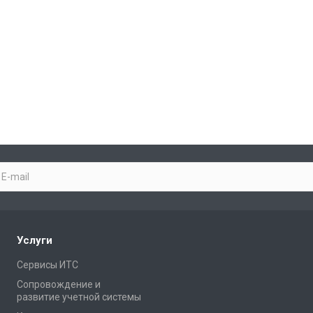
Услуги
Сервисы ИТС
Сопровождение и
развитие учетной системы