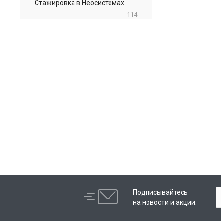
Стажировка в Неосистемах
114
Подписывайтесь
на новости и акции: