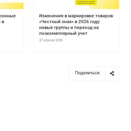
тронные
Изменения в маркировке товаров
 в
«Честный знак» в 2026 году:
новые группы и переход на
поэкземплярный учет
27 апреля 2026
Поделиться