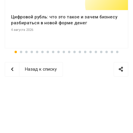
Цифровой рубль: что это такое и зачем бизнесу
разбираться в новой форме денег
4 августа 2026
Назад к списку