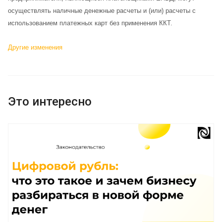
осуществлять наличные денежные расчеты и (или) расчеты с
использованием платежных карт без применения ККТ.
Другие изменения
Это интересно