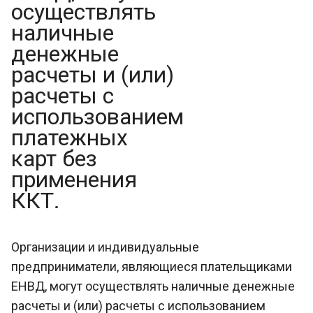
осуществлять
наличные
денежные
расчеты и (или)
расчеты с
использованием
платежных
карт без
применения
ККТ.
Организации и индивидуальные
предприниматели, являющиеся плательщиками
ЕНВД, могут осуществлять наличные денежные
расчеты и (или) расчеты с использованием