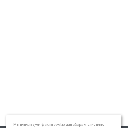
Мы используем файлы cookie для сбора статистики,