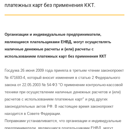
платежных карт без применения ККТ.
Организации и индивидуальные предприниматели,
являющиеся плательщиками ЕНВД, могут осуществлять
наличные денежные расчеты и (или) расчеты с
использованием платежных карт без применения ККТ
Госдума 26 июня 2009 года приняла в третьем чтении законопроект
№ 471693-4, который вносит изменения в статью 2 Федерального
закона от 22.05.2003 № 54-ФЗ "О применении контрольно-кассовой
техники при осуществлении наличных денежных расчетов и (или)
расчетов с использованием платежных карт" и ряд других
законодательных актов РФ. В настоящее время законопроект
находится в Совете Федерации.
Поправками устанавливается, что организации и индивидуальные
предприниматели, являющиеся плательщиками ЕНВД, могут