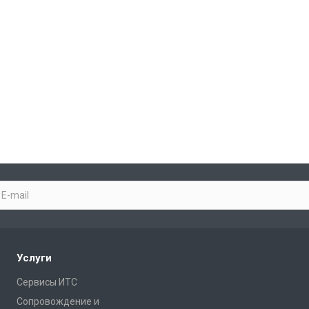
Услуги
Сервисы ИТС
Сопровождение и