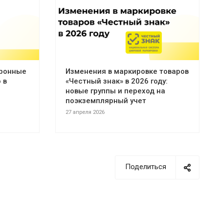
тронные
Изменения в маркировке товаров
 в
«Честный знак» в 2026 году:
новые группы и переход на
поэкземплярный учет
27 апреля 2026
Поделиться