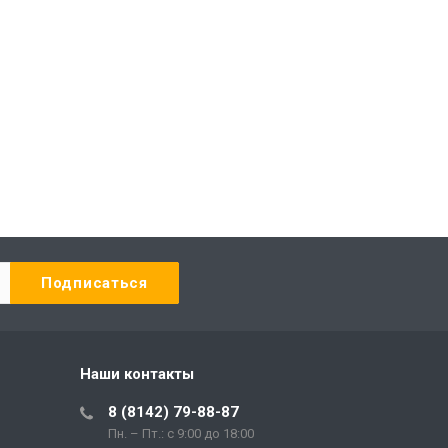
Наши контакты
8 (8142) 79-88-87
Пн. – Пт.: с 9:00 до 18:00