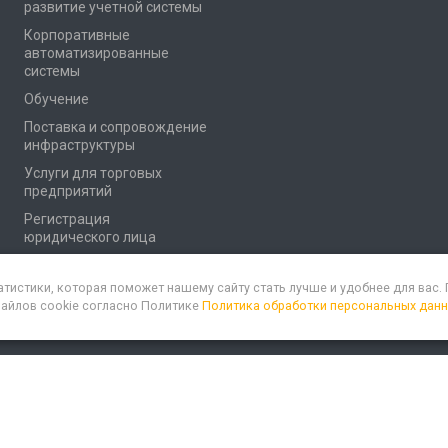
развитие учетной системы
Корпоративные
автоматизированные
системы
Обучение
Поставка и сопровождение
инфраструктуры
Услуги для торговых
предприятий
Регистрация
юридического лица
атистики, которая поможет нашему сайту стать лучше и удобнее для вас
файлов cookie согласно Политике
Политика обработки персональных дан