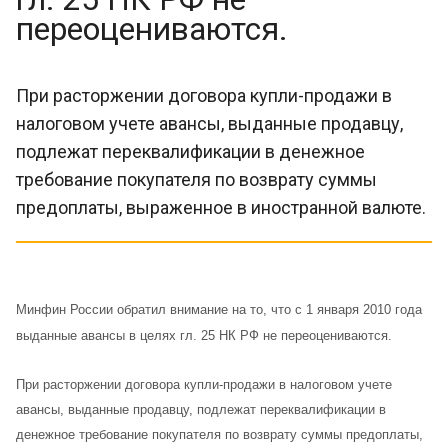
переоцениваются.
При расторжении договора купли-продажи в
налоговом учете авансы, выданные продавцу,
подлежат переквалификации в денежное
требование покупателя по возврату суммы
предоплаты, выраженное в иностранной валюте.
Минфин России обратил внимание на то, что с 1 января 2010 года
выданные авансы в целях гл. 25 НК РФ не переоцениваются.
При расторжении договора купли-продажи в налоговом учете
авансы, выданные продавцу, подлежат переквалификации в
денежное требование покупателя по возврату суммы предоплаты,