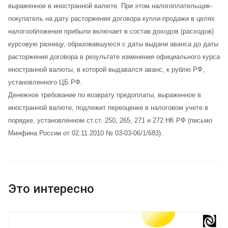
выраженное в иностранной валюте. При этом налогоплательщик-
покупатель на дату расторжения договора купли-продажи в целях
налогообложения прибыли включает в состав доходов (расходов)
курсовую разницу, образовавшуюся с даты выдачи аванса до даты
расторжения договора в результате изменения официального курса
иностранной валюты, в которой выдавался аванс, к рублю РФ,
установленного ЦБ РФ.
Денежное требование по возврату предоплаты, выраженное в
иностранной валюте, подлежит переоценке в налоговом учете в
порядке, установленном ст.ст. 250, 265, 271 и 272 НК РФ (письмо
Минфина России от 02.11.2010 № 03-03-06/1/683).
Это интересно