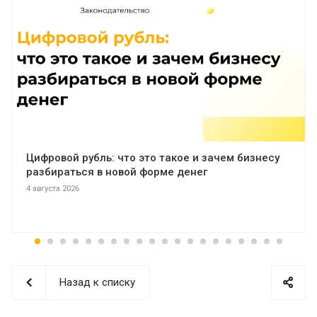
Цифровой рубль: что это такое и зачем бизнесу
разбираться в новой форме денег
4 августа 2026
Назад к списку