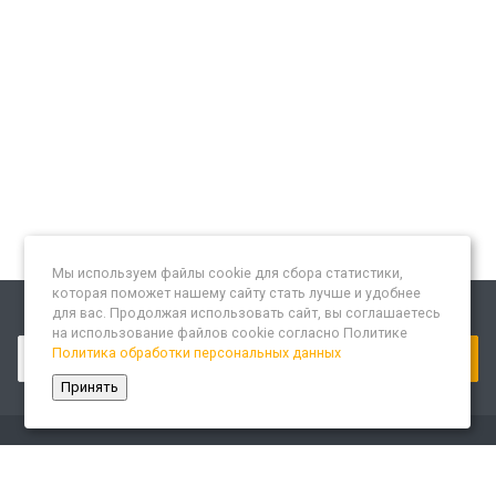
Мы используем файлы cookie для сбора статистики,
которая поможет нашему сайту стать лучше и удобнее
для вас. Продолжая использовать сайт, вы соглашаетесь
Подписывайтесь на новости и акции:
на использование файлов cookie согласно Политике
Политика обработки персональных данных
Принять
Компания