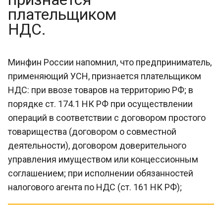
плательщиком
НДС.
Минфин России напомнил, что предприниматель,
применяющий УСН, признается плательщиком
НДС: при ввозе товаров на территорию РФ; в
порядке ст. 174.1 НК РФ при осуществлении
операций в соответствии с договором простого
товарищества (договором о совместной
деятельности), договором доверительного
управления имуществом или концессионным
соглашением; при исполнении обязанностей
налогового агента по НДС (ст. 161 НК РФ);