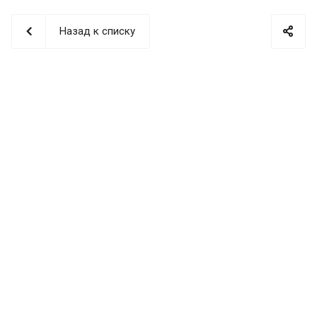
Назад к списку