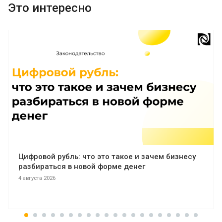
Это интересно
Цифровой рубль: что это такое и зачем бизнесу
разбираться в новой форме денег
4 августа 2026