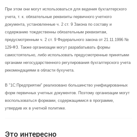
При этом они могут использоваться для ведения бухгалтерского
учета, т. к. обязательные реквизиты первичного учетного
документа, установленные ч. 2 ст. 9 Закона по составу и
содержанию тождественны обязательным реквизитам,
предусмотренным ч. 2 ст. 9 Федерального закона от 21.11.1996 №
129-ФЗ. Также организации могут разрабатывать формы
самостоятельно, либо использовать предусмотренные принятыми
органами негосударственного регулирования бухгалтерского учета
рекомендациями в области бухучета.
В "1С:Предприятии" реализовано большинство унифицированных
форм первичных учетных документов. Поэтому организации могут
воспользоваться формами, содержащимися в программе,
утвердив их в учетной политике.
Это интересно