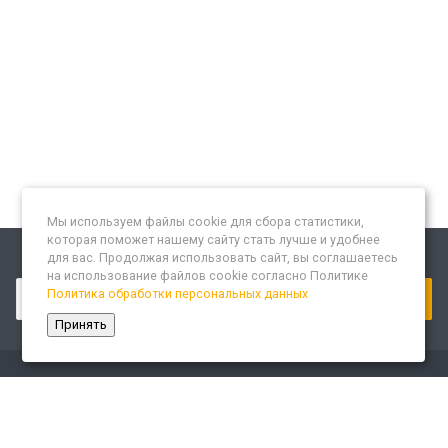
Мы используем файлы cookie для сбора статистики,
которая поможет нашему сайту стать лучше и удобнее
для вас. Продолжая использовать сайт, вы соглашаетесь
Подписывайтесь на новости и акции:
на использование файлов cookie согласно Политике
Политика обработки персональных данных
Принять
Компания
О компании