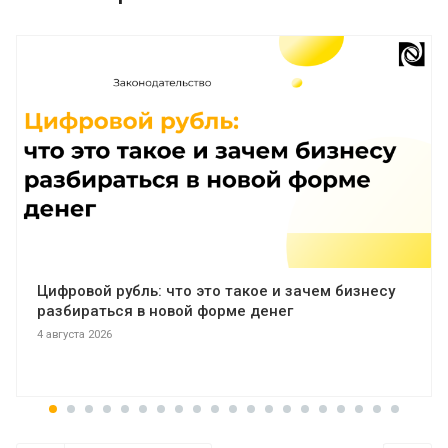
Цифровой рубль: что это такое и зачем бизнесу
разбираться в новой форме денег
4 августа 2026