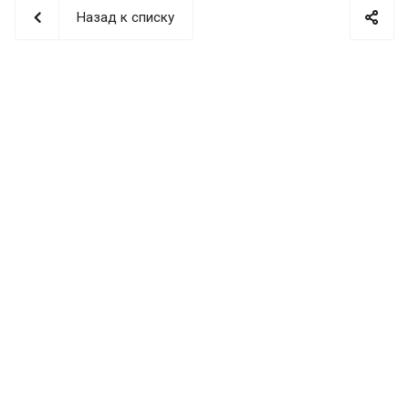
Назад к списку