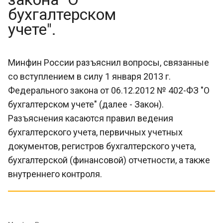
бухгалтерском
учете".
Минфин России разъяснил вопросы, связанные
со вступлением в силу 1 января 2013 г.
Федерального закона от 06.12.2012 № 402-ФЗ "О
бухгалтерском учете" (далее - Закон).
Разъяснения касаются правил ведения
бухгалтерского учета, первичных учетных
документов, регистров бухгалтерского учета,
бухгалтерской (финансовой) отчетности, а также
внутреннего контроля.