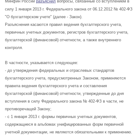
Минфин России
разъяснил
вопросы, связанные со вступлением в
силу 1 января 2013 г. Федерального закона от 06.12.2012 № 402-ФЗ
"О бухгалтерском учете" (далее - Закон).
Разъяснения касаются правил ведения бухгалтерского учета,
первичных учетных документов, регистров бухгалтерского учета,
бухгалтерской (финансовой) отчетности, а также внутреннего
контроля.
В частности, указывается следующее:
- до утверждения федеральных и отраслевых стандартов
бухгалтерского учета, предусмотренных Законом, применяются
правила ведения бухгалтерского учета и составления
бухгалтерской (финансовой) отчетности, утвержденные до дня
вступления в силу Федерального закона № 402-ФЗ в части, не
противоречащей Закону;
- с 1 января 2013 г. формы первичных учетных документов,
содержащиеся в альбомах унифицированных форм первичной
учетной документации, не являются обязательными к применению.