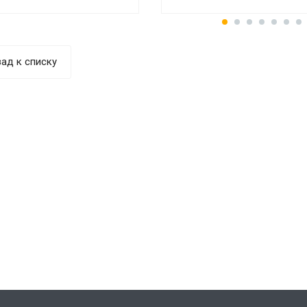
ад к списку