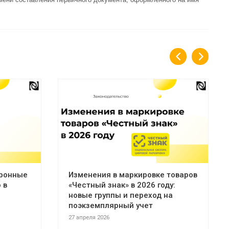
тронные
Изменения в маркировке товаров
 в
«Честный знак» в 2026 году:
новые группы и переход на
поэкземплярный учет
27 апреля 2026