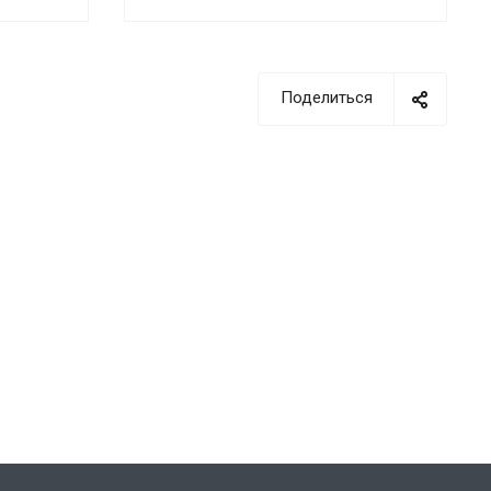
Поделиться