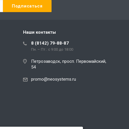
Наши контакты
8 (8142) 79-88-87
Пн. – Пт.: с 9:00 до 18:00
Петрозаводск, просп. Первомайский,
54
promo@neosystems.ru