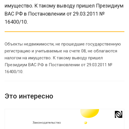
имущество. К такому выводу пришел Президиум
ВАС РФ в Постановлении от 29.03.2011 №
16400/10.
Объекты недвижимости, не прошедшие государственную
регистрацию и учитываемые на счете 08, не облагаются
налогом на имущество. К такому выводу пришел
Президиум ВАС РФ в Постановлении от 29.03.2011 №
16400/10.
Это интересно