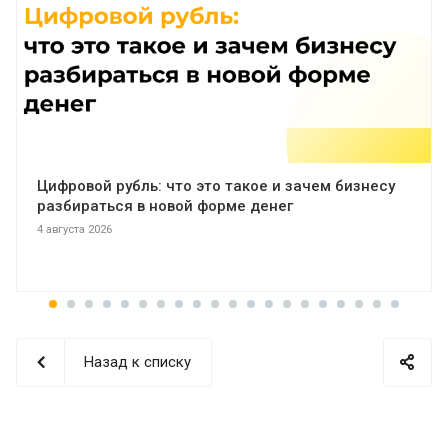
Цифровой рубль: что это такое и зачем бизнесу
разбираться в новой форме денег
4 августа 2026
Назад к списку