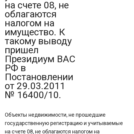
на счете 08, не
облагаются
налогом на
имущество. К
такому выводу
пришел
Президиум ВАС
РФ в
Постановлении
от 29.03.2011
№ 16400/10.
Объекты недвижимости, не прошедшие
государственную регистрацию и учитываемые
на счете 08, не облагаются налогом на