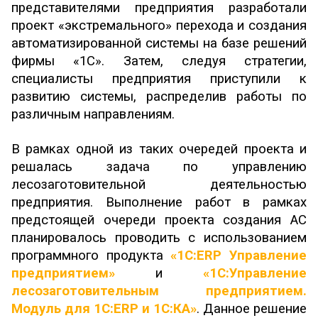
представителями предприятия разработали
проект «экстремального» перехода и создания
автоматизированной системы на базе решений
фирмы «1С». Затем, следуя стратегии,
специалисты предприятия приступили к
развитию системы, распределив работы по
различным направлениям.
В рамках одной из таких очередей проекта и
решалась задача по управлению
лесозаготовительной деятельностью
предприятия. Выполнение работ в рамках
предстоящей очереди проекта создания АС
планировалось проводить с использованием
программного продукта
«1С:ERP Управление
предприятием»
и
«1С:Управление
лесозаготовительным предприятием.
Модуль для 1С:ERP и 1С:КА»
. Данное решение