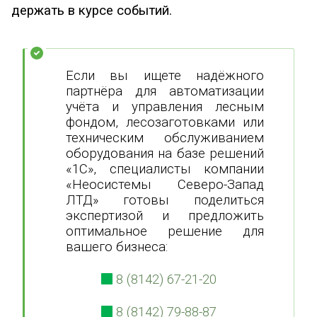
держать в курсе событий.
Если вы ищете надёжного
партнёра для автоматизации
учёта и управления лесным
фондом, лесозаготовками или
техническим обслуживанием
оборудования на базе решений
«1С», специалисты компании
«Неосистемы Северо-Запад
ЛТД» готовы поделиться
экспертизой и предложить
оптимальное решение для
вашего бизнеса:
8 (8142) 67-21-20
8 (8142) 79-88-87