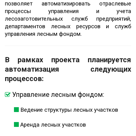
позволяет автоматизировать отраслевые
процессы управления и учета
лесозаготовительных служб предприятий,
департаментов лесных ресурсов и служб
управления лесным фондом.
В рамках проекта планируется
автоматизация следующих
процессов:
Управление лесным фондом:
Ведение структуры лесных участков
Аренда лесных участков