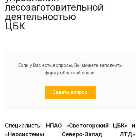
лесозаготовительной
деятельностью
ЦБК
Если у Вас есть вопросы, Вы можете заполнить
форму обратной связи.
Задать вопрос
Специалисты
НПАО «Светогорский ЦБК»
и
«Неосистемы Северо-Запад ЛТД»