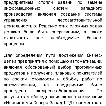
предприятием стояли задачи по замене
информационных систем западного
производства, включая создание системы
управления лесозаготовительной
деятельностью. Решение этих сложных задач
должно было быть оперативным, а также
охватывать все необходимые бизнес-
процессы.
Для определения пути достижения бизнес-
целей предприятия с помощью автоматизации,
включая обоснованный выбор программных
продуктов и получение плановых показателей
по срокам, стоимости и объёму работ по
автоматизации, на предприятии было
проведено экспресс-обследование. По
результатам обследования эксперты компании
«Неосистемы Северо-Запад ЛТД» совместно с