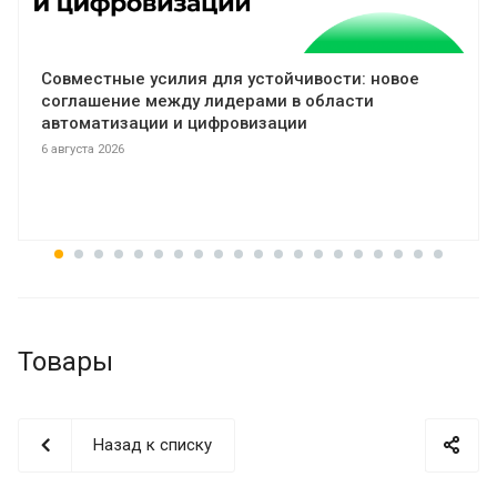
Совместные усилия для устойчивости: новое
соглашение между лидерами в области
автоматизации и цифровизации
6 августа 2026
Товары
Назад к списку