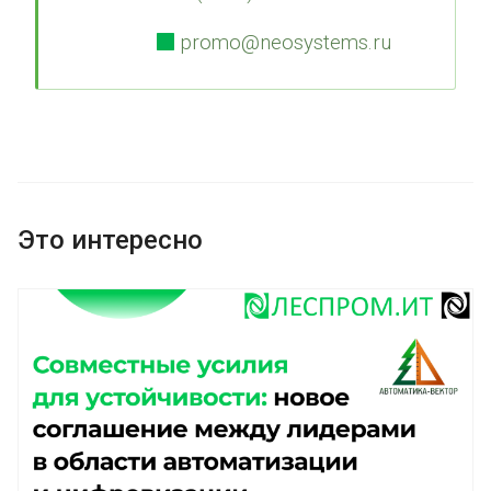
promo@neosystems.ru
Это интересно