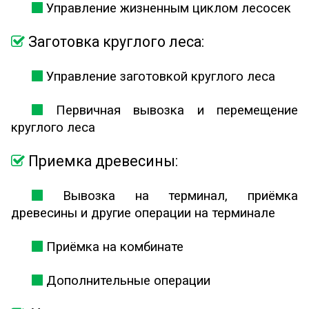
Управление жизненным циклом лесосек
Заготовка круглого леса:
Управление заготовкой круглого леса
Первичная вывозка и перемещение
круглого леса
Приемка древесины:
Вывозка на терминал, приёмка
древесины и другие операции на терминале
Приёмка на комбинате
Дополнительные операции