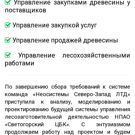
Управление закупками древесины у
поставщиков
Управление закупкой услуг
Управление продажей древесины
Управление лесохозяйственными
работами
По завершению сбора требований к системе
команда «Неосистемы Северо-Запад ЛТД»
приступила к анализу, моделированию и
проектированию будущей системы управления
лесозаготовительной деятельностью НПАО
«Светогорский ЦБК». С энтузиазмом
продолжаем работу над проектом и будем