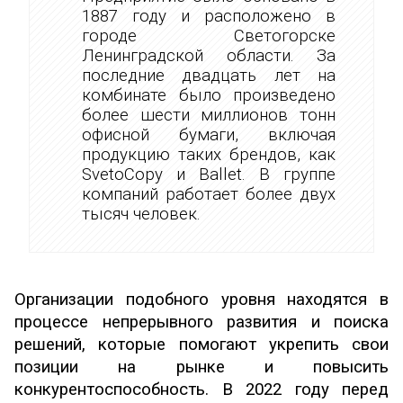
1887 году и расположено в
городе Светогорске
Ленинградской области. За
последние двадцать лет на
комбинате было произведено
более шести миллионов тонн
офисной бумаги, включая
продукцию таких брендов, как
SvetoCopy и Ballet. В группе
компаний работает более двух
тысяч человек.
Организации подобного уровня находятся в
процессе непрерывного развития и поиска
решений, которые помогают укрепить свои
позиции на рынке и повысить
конкурентоспособность. В 2022 году перед