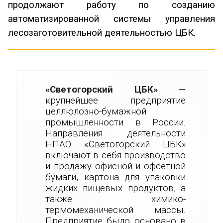
продолжают работу по созданию
автоматизированной системы управления
лесозаготовительной деятельностью ЦБК.
«Светогорский ЦБК»
—
крупнейшее предприятие
целлюлозно-бумажной
промышленности в России.
Направления деятельности
НПАО «Светогорский ЦБК»
включают в себя производство
и продажу офисной и офсетной
бумаги, картона для упаковки
жидких пищевых продуктов, а
также химико-
термомеханической массы.
Предприятие было основано в